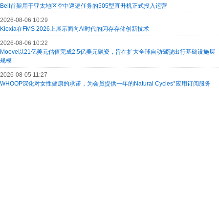
Bell首架用于亚太地区空中巡逻任务的505型直升机正式投入运营
2026-08-06 10:29
Kioxia在FMS 2026上展示面向AI时代的闪存存储创新技术
2026-08-06 10:22
Moove以21亿美元估值完成2.5亿美元融资，旨在扩大全球自动驾驶出行基础设施层
规模
2026-08-05 11:27
WHOOP深化对女性健康的承诺，为会员提供一年的Natural Cycles°应用订阅服务