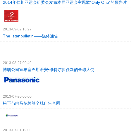
2014年仁川亚运会组委会发布本届亚运会主题歌“Only One”的预告片
2013-09-02 16:27
The Istanbulletin——媒体通告
2013-08-27 09:49
博朗公司宣布塞巴斯蒂安•维特尔担任新的全球大使
2013-07-20 00:00
松下与内马尔续签全球广告合同
2013-07-01 19:00