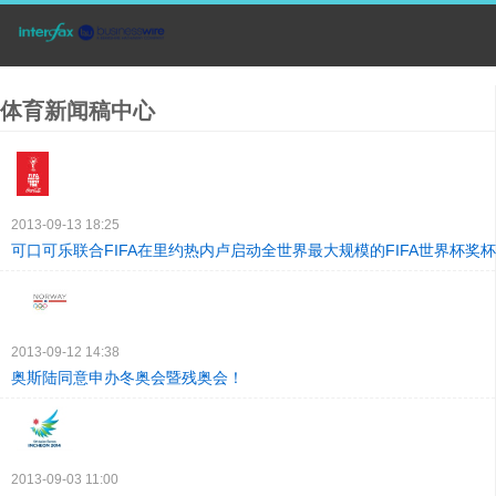
体育新闻稿中心
2013-09-13 18:25
可口可乐联合FIFA在里约热内卢启动全世界最大规模的FIFA世界杯奖
2013-09-12 14:38
奥斯陆同意申办冬奥会暨残奥会！
2013-09-03 11:00