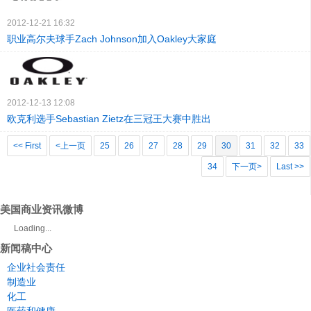
2012-12-21 16:32
职业高尔夫球手Zach Johnson加入Oakley大家庭
2012-12-13 12:08
欧克利选手Sebastian Zietz在三冠王大赛中胜出
<< First
<上一页
25
26
27
28
29
30
31
32
33
34
下一页>
Last >>
美国商业资讯微博
Loading...
新闻稿中心
企业社会责任
制造业
化工