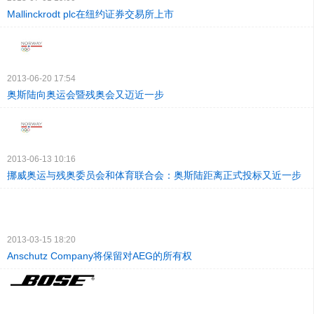
Mallinckrodt plc在纽约证券交易所上市
2013-06-20 17:54
奥斯陆向奥运会暨残奥会又迈近一步
2013-06-13 10:16
挪威奥运与残奥委员会和体育联合会：奥斯陆距离正式投标又近一步
2013-03-15 18:20
Anschutz Company将保留对AEG的所有权