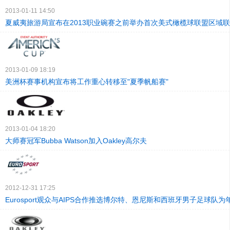
2013-01-11 14:50
夏威夷旅游局宣布在2013职业碗赛之前举办首次美式橄榄球联盟区域
2013-01-09 18:19
美洲杯赛事机构宣布将工作重心转移至"夏季帆船赛"
2013-01-04 18:20
大师赛冠军Bubba Watson加入Oakley高尔夫
2012-12-31 17:25
Eurosport观众与AIPS合作推选博尔特、恩尼斯和西班牙男子足球队