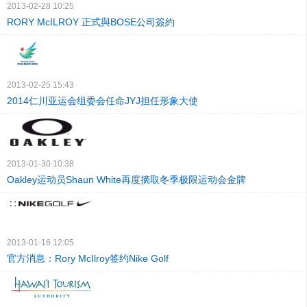
2013-02-28 10:25
RORY McILROY 正式與BOSE公司簽約
2013-02-25 15:43
2014仁川亚运会组委会任命JYJ担任形象大使
2013-01-30 10:38
Oakley运动员Shaun White再度摘取冬季极限运动会金牌
2013-01-16 12:05
官方消息：Rory McIlroy签约Nike Golf