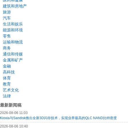
医药和健康
建筑和房地产
旅游
汽车
生活和娱乐
能源和环境
零售
运输和物流
商务
通信和传媒
金属和矿产
金融
高科技
体育
教育
艺术文化
法律
最新新闻稿
2026-08-06 11:03
Kioxia与Sandisk推出全新3D闪存技术，实现业界最高的QLC NAND比特密度
2026-08-06 10:40