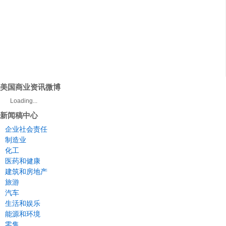
美国商业资讯微博
Loading...
新闻稿中心
企业社会责任
制造业
化工
医药和健康
建筑和房地产
旅游
汽车
生活和娱乐
能源和环境
零售