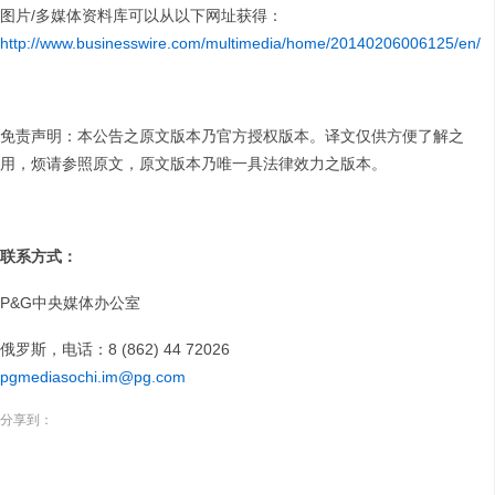
图片/多媒体资料库可以从以下网址获得：
http://www.businesswire.com/multimedia/home/20140206006125/en/
免责声明：本公告之原文版本乃官方授权版本。译文仅供方便了解之
用，烦请参照原文，原文版本乃唯一具法律效力之版本。
联系方式：
P&G中央媒体办公室
俄罗斯，电话：8 (862) 44 72026
pgmediasochi.im@pg.com
分享到：