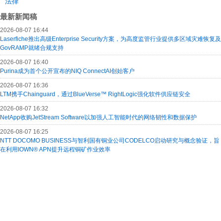
法律
最新新闻稿
2026-08-07 16:44
Laserfiche推出高级Enterprise Security方案，为高度监管行业提供多区域灾难恢复及
GovRAMP就绪合规支持
2026-08-07 16:40
Purina成为首个公开宣布的NIQ ConnectAI创始客户
2026-08-07 16:36
LTM携手Chainguard，通过BlueVerse™ RightLogic强化软件供应链安全
2026-08-07 16:32
NetApp收购JetStream Software以加强人工智能时代的网络韧性和数据保护
2026-08-07 16:25
NTT DOCOMO BUSINESS与智利国有铜业公司CODELCO启动研究与概念验证，旨
在利用IOWN® APN提升远程铜矿作业效率