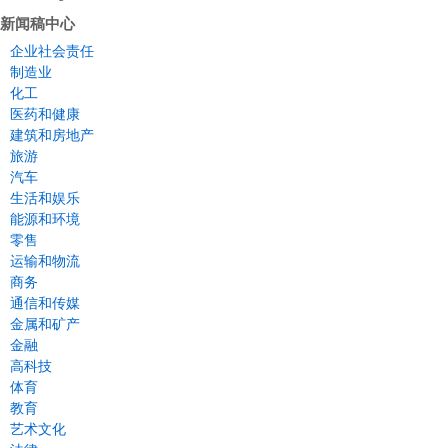
新闻稿中心
企业社会责任
制造业
化工
医药和健康
建筑和房地产
旅游
汽车
生活和娱乐
能源和环境
零售
运输和物流
商务
通信和传媒
金属和矿产
金融
高科技
体育
教育
艺术文化