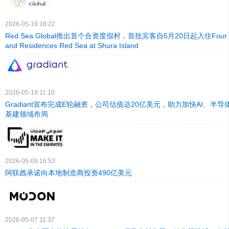
2026-05-19 18:22
Red Sea Global推出首个合资度假村，首批宾客自5月20日起入住Four Sea
and Residences Red Sea at Shura Island
2026-05-19 11:10
Gradiant宣布完成E轮融资，公司估值达20亿美元，助力加快AI、半
基建领域布局
2026-05-09 16:53
阿联酋承诺向本地制造商投资490亿美元
2026-05-07 11:37