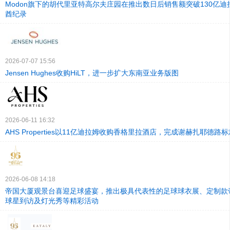
Modon旗下的胡代里亚特高尔夫庄园在推出数日后销售额突破130亿
酋纪录
2026-07-07 15:56
Jensen Hughes收购HiLT，进一步扩大东南亚业务版图
2026-06-11 16:32
AHS Properties以11亿迪拉姆收购香格里拉酒店，完成谢赫扎耶德路
2026-06-08 14:18
帝国大厦观景台喜迎足球盛宴，推出极具代表性的足球球衣展、定制款
球星到访及灯光秀等精彩活动