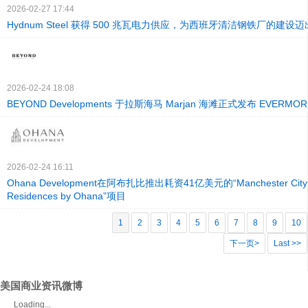
2026-02-27 17:44
Hydnum Steel 获得 500 兆瓦电力供应，为西班牙清洁钢铁厂的建设
2026-02-24 18:08
BEYOND Developments 于拉斯海马 Marjan 海滩正式发布 EVERM
2026-02-24 16:11
Ohana Development在阿布扎比推出耗资41亿美元的“Manchester City 
Residences by Ohana”项目
1
2
3
4
5
6
7
8
9
10
下一页>
Last >>
美国商业资讯微博
Loading...