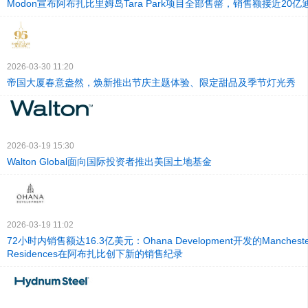
Modon宣布阿布扎比里姆岛Tara Park项目全部售罄，销售额接近20亿
2026-03-30 11:20
帝国大厦春意盎然，焕新推出节庆主题体验、限定甜品及季节灯光秀
2026-03-19 15:30
Walton Global面向国际投资者推出美国土地基金
2026-03-19 11:02
72小时内销售额达16.3亿美元：Ohana Development开发的Manchester 
Residences在阿布扎比创下新的销售纪录