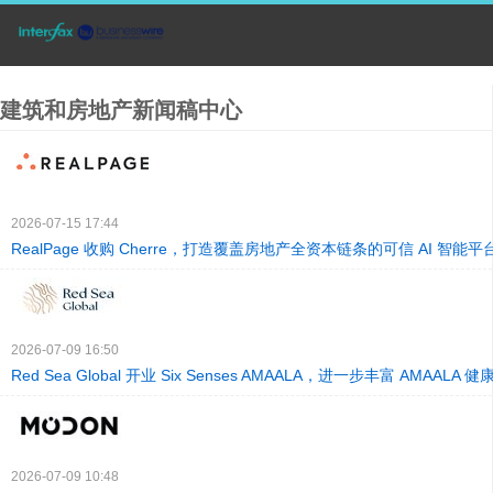
建筑和房地产新闻稿中心
2026-07-15 17:44
RealPage 收购 Cherre，打造覆盖房地产全资本链条的可信 AI 智能平
2026-07-09 16:50
Red Sea Global 开业 Six Senses AMAALA，进一步丰富 AMAALA
2026-07-09 10:48