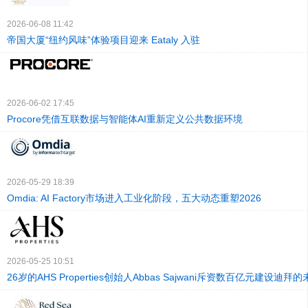
2026-06-08 11:42
帝国大厦“纽约风味”体验项目迎来 Eataly 入驻
2026-06-02 17:45
Procore凭借互联数据与智能体AI重新定义公共数据环境
2026-05-29 18:39
Omdia: AI Factory市场进入工业化阶段，五大动态重塑2026
2026-05-25 10:51
26岁的AHS Properties创始人Abbas Sajwani斥资数百亿元建设迪拜