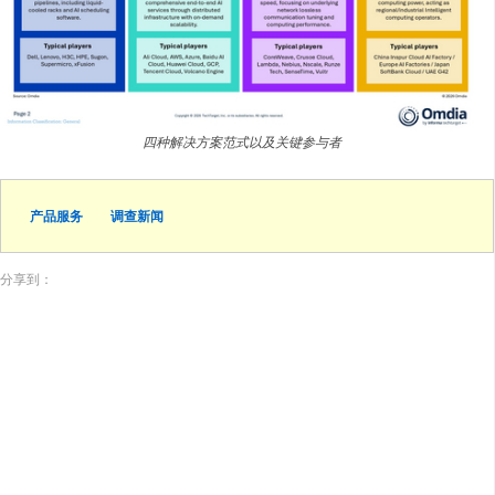
四种解决方案范式以及关键参与者
产品服务
调查新闻
分享到：