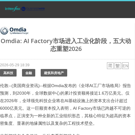
Omdia: AI Factory市场进入工业化阶段，五大动
态重塑2026
2026-05-29 18:39
高科技
金融
建筑和房地产
伦敦--(美国商业资讯)--根据Omdia发布的《全球AI工厂市场格局》报告
预测，到2030年，全球数据中心的累计投资额将接近1.6万亿美元。仅
在2026年，全球领先科技企业将在AI基础设施上的资本支出合计超过
6000亿美元。这一巨额资本投入表明，AI Factory市场已跨越不可逆的
临界点，正演变为一种全新的工业组织形态，其核心特征为超高的资本
密集度、显著的地缘属性以及复杂的工程技术壁垒。