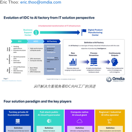
Eric Thoo:
eric.thoo@omdia.com
从IT解决方案视角看IDC向AI工厂的演进