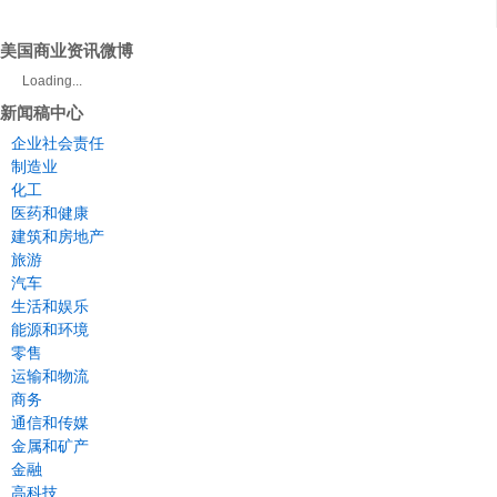
美国商业资讯微博
Loading...
新闻稿中心
企业社会责任
制造业
化工
医药和健康
建筑和房地产
旅游
汽车
生活和娱乐
能源和环境
零售
运输和物流
商务
通信和传媒
金属和矿产
金融
高科技