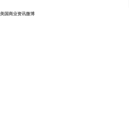
美国商业资讯微博