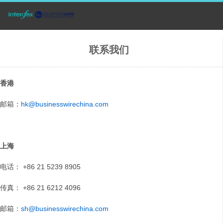
联系我们
香港
邮箱：
hk@businesswirechina.com
上海
电话： +86 21 5239 8905
传真： +86 21 6212 4096
邮箱：
sh@businesswirechina.com