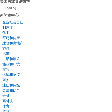
美国商业资讯微博
Loading...
新闻稿中心
企业社会责任
制造业
化工
医药和健康
建筑和房地产
旅游
汽车
生活和娱乐
能源和环境
零售
运输和物流
商务
通信和传媒
金属和矿产
金融
高科技
体育
教育