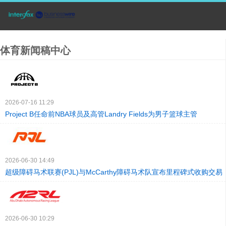
体育新闻稿中心
2026-07-16 11:29
Project B任命前NBA球员及高管Landry Fields为男子篮球主管
2026-06-30 14:49
超级障碍马术联赛(PJL)与McCarthy障碍马术队宣布里程碑式收购交易
2026-06-30 10:29