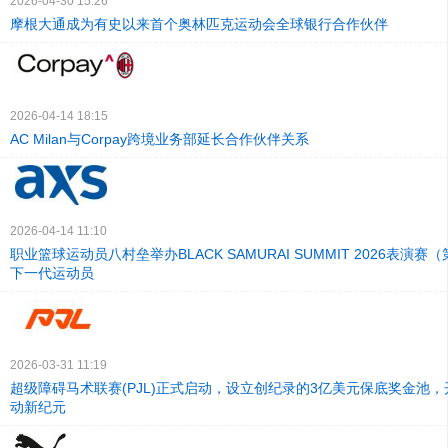
2026-04-30 15:26
摩根大通成为有史以来首个奥林匹克运动会全球银行合作伙伴
2026-04-14 18:15
AC Milan与Corpay跨境业务部延长合作伙伴关系
2026-04-14 11:10
职业篮球运动员八村垒举办BLACK SAMURAI SUMMIT 2026表演
下一代运动员
2026-03-31 11:19
超级障碍马术联赛(PJL)正式启动，设立创纪录的3亿美元保底奖金池
动新纪元