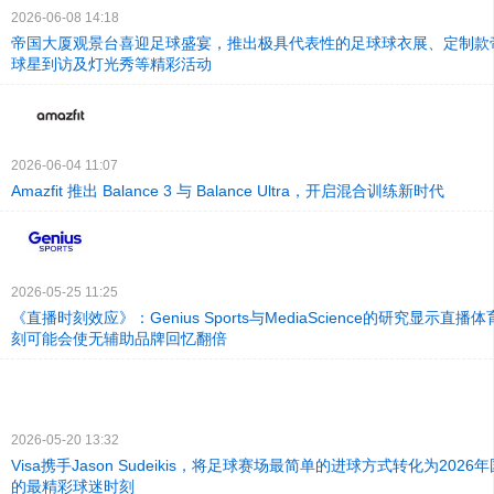
2026-06-08 14:18
帝国大厦观景台喜迎足球盛宴，推出极具代表性的足球球衣展、定制款
球星到访及灯光秀等精彩活动
2026-06-04 11:07
Amazfit 推出 Balance 3 与 Balance Ultra，开启混合训练新时代
2026-05-25 11:25
《直播时刻效应》：Genius Sports与MediaScience的研究显示直
刻可能会使无辅助品牌回忆翻倍
2026-05-20 13:32
Visa携手Jason Sudeikis，将足球赛场最简单的进球方式转化为202
的最精彩球迷时刻