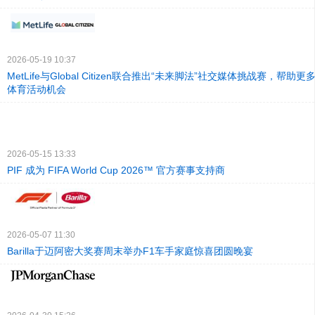
2026-05-19 10:37
MetLife与Global Citizen联合推出“未来脚法”社交媒体挑战赛，帮
体育活动机会
2026-05-15 13:33
PIF 成为 FIFA World Cup 2026™ 官方赛事支持商
2026-05-07 11:30
Barilla于迈阿密大奖赛周末举办F1车手家庭惊喜团圆晚宴