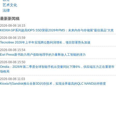
艺术文化
法律
最新新闻稿
2026-08-06 16:15
KIOXIA GP系列超高IOPS SSD荣获2026年FMS：未来内存与存储展“最佳展品”大奖
2026-08-06 15:59
Tecnotree 2026年上半年实现两位数利润增长，项目部署势头加速
2026-08-06 15:54
Esri Press新书助力用户借助地理学的力量释放人工智能的潜力
2026-08-06 15:50
Omdia：2026年第二季度全球智能手机出货量同比下降6%，供应端压力正在重塑市
场格局
2026-08-06 11:03
Kioxia与Sandisk推出全新3D闪存技术，实现业界最高的QLC NAND比特密度