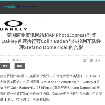
美国商业资讯网站和AP PhotoExpress刊登
Oakley首席执行官Colin Baden与法拉利车队经
理Stefano Domenicali的合影
2013-11-18 16:51
体育
零售
德克萨斯州奥斯汀--(美国商业资讯)--在德克萨斯州奥斯汀（2013年F1
大奖赛美国站）的美洲赛道(Circuit of The Americas)上，Oakley首席
执行官 Colin Baden与法拉利(Ferrari)车队经理Stefano Domenicali庆
祝两家公司签订新的合作伙伴协议。Oakley将与法拉利在未来几年共享
设计理念、技术进步、灵感和创新。