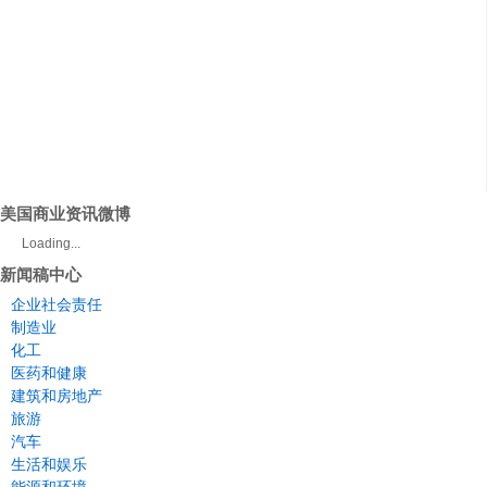
美国商业资讯微博
Loading...
新闻稿中心
企业社会责任
制造业
化工
医药和健康
建筑和房地产
旅游
汽车
生活和娱乐
能源和环境