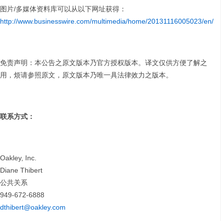
图片/多媒体资料库可以从以下网址获得：
http://www.businesswire.com/multimedia/home/20131116005023/en/
免责声明：本公告之原文版本乃官方授权版本。译文仅供方便了解之
用，烦请参照原文，原文版本乃唯一具法律效力之版本。
联系方式：
Oakley, Inc.
Diane Thibert
公共关系
949-672-6888
dthibert@oakley.com