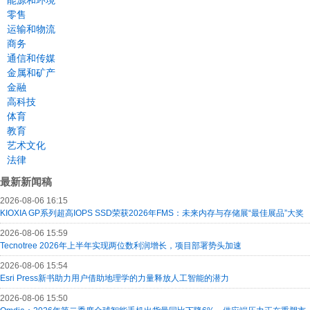
零售
运输和物流
商务
通信和传媒
金属和矿产
金融
高科技
体育
教育
艺术文化
法律
最新新闻稿
2026-08-06 16:15
KIOXIA GP系列超高IOPS SSD荣获2026年FMS：未来内存与存储展“最佳展品”大奖
2026-08-06 15:59
Tecnotree 2026年上半年实现两位数利润增长，项目部署势头加速
2026-08-06 15:54
Esri Press新书助力用户借助地理学的力量释放人工智能的潜力
2026-08-06 15:50