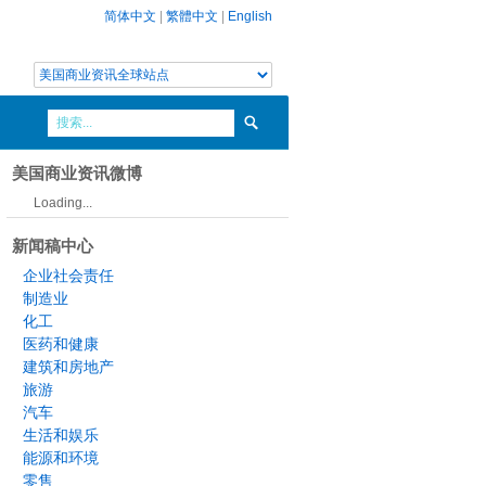
简体中文
|
繁體中文
|
English
美国商业资讯微博
Loading...
新闻稿中心
企业社会责任
制造业
化工
医药和健康
建筑和房地产
旅游
汽车
生活和娱乐
能源和环境
零售