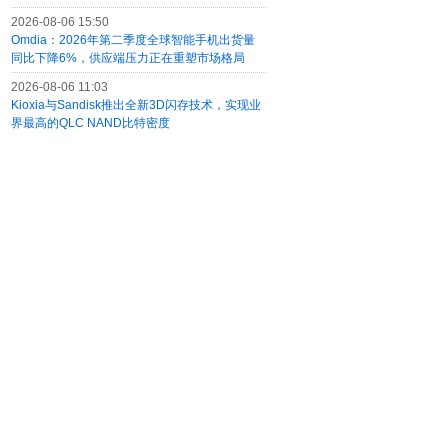
2026-08-06 15:50
Omdia：2026年第二季度全球智能手机出货量
同比下降6%，供应端压力正在重塑市场格局
2026-08-06 11:03
Kioxia与Sandisk推出全新3D闪存技术，实现业
界最高的QLC NAND比特密度