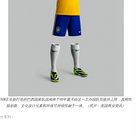
NIKE全新打造的巴西国家队战袍将于明年夏天由这一主办国队员披挂上阵，其将性
能创新、文化设计元素和环保可持续性融于一体。（照片：美国商业资讯）
分享到：