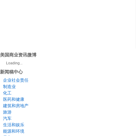
美国商业资讯微博
Loading...
新闻稿中心
企业社会责任
制造业
化工
医药和健康
建筑和房地产
旅游
汽车
生活和娱乐
能源和环境