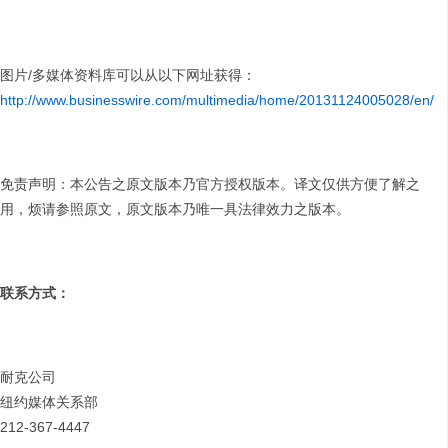
图片/多媒体资料库可以从以下网址获得：
http://www.businesswire.com/multimedia/home/20131124005028/en/
免责声明：本公告之原文版本乃官方授权版本。译文仅供方便了解之
用，烦请参照原文，原文版本乃唯一具法律效力之版本。
联系方式：
耐克公司
纽约媒体关系部
212-367-4447