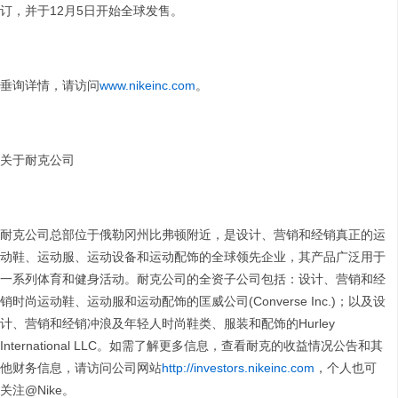
订，并于12月5日开始全球发售。
垂询详情，请访问
www.nikeinc.com
。
关于耐克公司
耐克公司总部位于俄勒冈州比弗顿附近，是设计、营销和经销真正的运
动鞋、运动服、运动设备和运动配饰的全球领先企业，其产品广泛用于
一系列体育和健身活动。耐克公司的全资子公司包括：设计、营销和经
销时尚运动鞋、运动服和运动配饰的匡威公司(Converse Inc.)；以及设
计、营销和经销冲浪及年轻人时尚鞋类、服装和配饰的Hurley
International LLC。如需了解更多信息，查看耐克的收益情况公告和其
他财务信息，请访问公司网站
http://investors.nikeinc.com
，个人也可
关注@Nike。