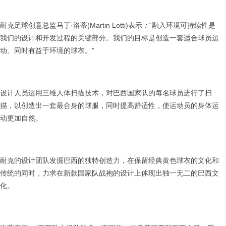
耐克足球创意总监马丁·洛蒂(Martin Lotti)表示
：
“融入环境可持续性是
我们的设计和开发过程的关键部分。我们的目标是创造一套适合球员运
动、同时有益于环境的球衣。”
设计人员运用三维人体扫描技术，对巴西国家队的每名球员进行了扫
描，以创造出一套最合身的球服，同时提高舒适性，使运动员的身体运
动更加自然。
耐克的设计团队发掘巴西的独特创造力，在保留经典黄色球衣的文化和
传统的同时，力求在新款国家队战袍的设计上体现出独一无二的巴西文
化。