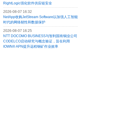
RightLogic强化软件供应链安全
2026-08-07 16:32
NetApp收购JetStream Software以加强人工智能
时代的网络韧性和数据保护
2026-08-07 16:25
NTT DOCOMO BUSINESS与智利国有铜业公司
CODELCO启动研究与概念验证，旨在利用
IOWN® APN提升远程铜矿作业效率