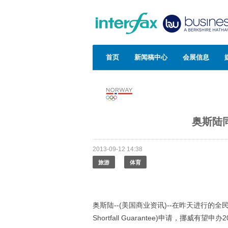
首页
新闻稿中心
会展信息
奥斯陆
2013-09-12 14:38
旅游
体育
奥斯陆--(美国商业资讯)--在昨天进行的全民
Shortfall Guarantee)申请，挪威有望