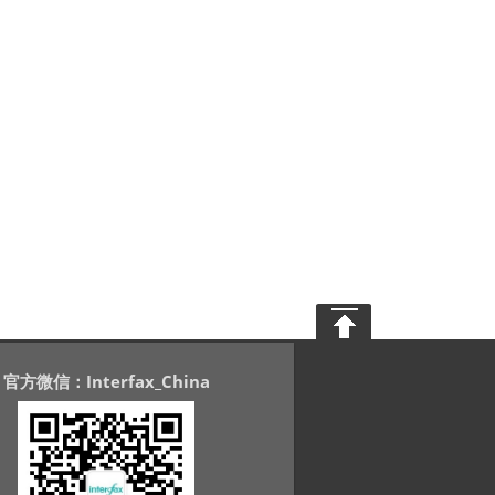
官方微信：Interfax_China