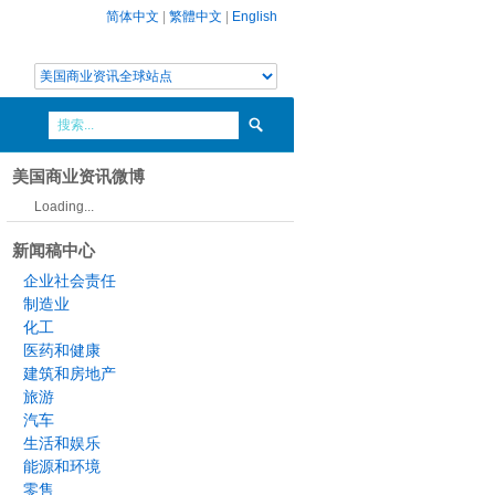
简体中文
|
繁體中文
|
English
美国商业资讯微博
Loading...
新闻稿中心
企业社会责任
制造业
化工
医药和健康
建筑和房地产
旅游
汽车
生活和娱乐
能源和环境
零售