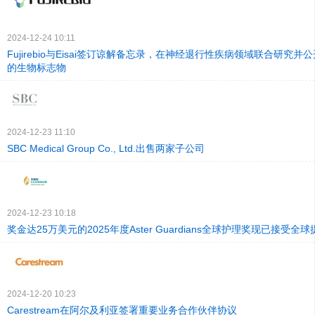
2024-12-24 10:11
Fujirebio与Eisai签订谅解备忘录，在神经退行性疾病领域联合研究
的生物标志物
2024-12-23 11:10
SBC Medical Group Co., Ltd.出售两家子公司
2024-12-23 10:18
奖金达25万美元的2025年度Aster Guardians全球护理奖现已接受全球
2024-12-20 10:23
Carestream在阿尔及利亚签署重要业务合作伙伴协议