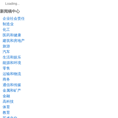
Loading...
新闻稿中心
企业社会责任
制造业
化工
医药和健康
建筑和房地产
旅游
汽车
生活和娱乐
能源和环境
零售
运输和物流
商务
通信和传媒
金属和矿产
金融
高科技
体育
教育