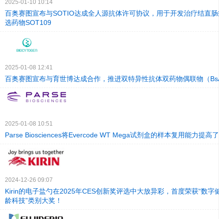
2025-01-10 10:14
百奥赛图宣布与SOTIO达成全人源抗体许可协议，用于开发治疗结直肠
选药物SOT109
2025-01-08 12:41
百奥赛图宣布与育世博达成合作，推进双特异性抗体双药物偶联物（BsA
2025-01-08 10:51
Parse Biosciences将Evercode WT Mega试剂盒的样本复用能力提高
2024-12-26 09:07
Kirin的电子盐勺在2025年CES创新奖评选中大放异彩，首度荣获“数字
龄科技”类别大奖！