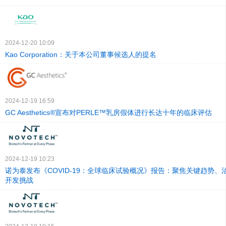
2024-12-20 10:09
Kao Corporation：关于本公司董事候选人的提名
2024-12-19 16:59
GC Aesthetics®宣布对PERLE™乳房假体进行长达十年的临床评估
2024-12-19 10:23
诺为泰发布《COVID-19：全球临床试验概况》报告：聚焦关键趋势、
开发挑战