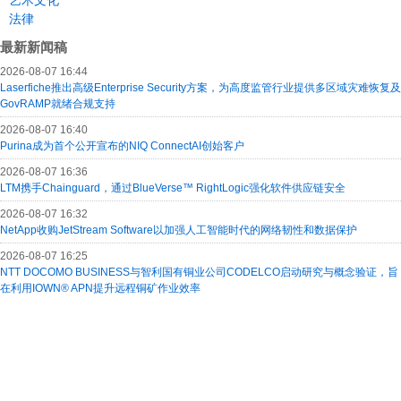
艺术文化
法律
最新新闻稿
2026-08-07 16:44
Laserfiche推出高级Enterprise Security方案，为高度监管行业提供多区域灾难恢复及
GovRAMP就绪合规支持
2026-08-07 16:40
Purina成为首个公开宣布的NIQ ConnectAI创始客户
2026-08-07 16:36
LTM携手Chainguard，通过BlueVerse™ RightLogic强化软件供应链安全
2026-08-07 16:32
NetApp收购JetStream Software以加强人工智能时代的网络韧性和数据保护
2026-08-07 16:25
NTT DOCOMO BUSINESS与智利国有铜业公司CODELCO启动研究与概念验证，旨
在利用IOWN® APN提升远程铜矿作业效率