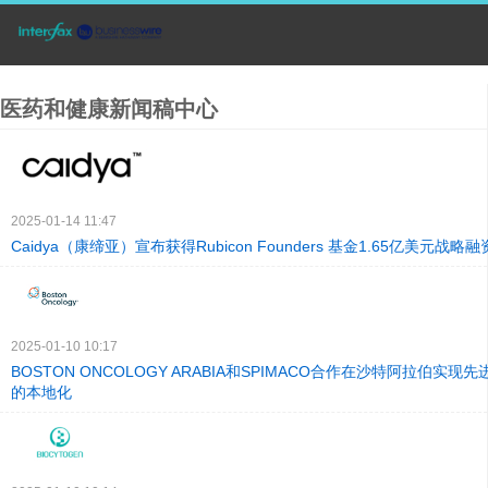
医药和健康新闻稿中心
2025-01-14 11:47
Caidya（康缔亚）宣布获得Rubicon Founders 基金1.65亿美元战略融
2025-01-10 10:17
BOSTON ONCOLOGY ARABIA和SPIMACO合作在沙特阿拉伯实
的本地化