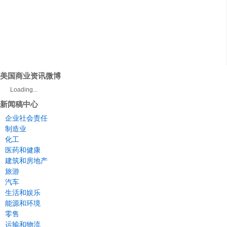
美国商业资讯微博
Loading...
新闻稿中心
企业社会责任
制造业
化工
医药和健康
建筑和房地产
旅游
汽车
生活和娱乐
能源和环境
零售
运输和物流