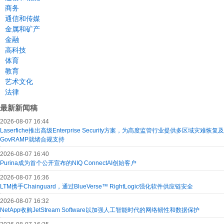
商务
通信和传媒
金属和矿产
金融
高科技
体育
教育
艺术文化
法律
最新新闻稿
2026-08-07 16:44
Laserfiche推出高级Enterprise Security方案，为高度监管行业提供多区域灾难恢复及
GovRAMP就绪合规支持
2026-08-07 16:40
Purina成为首个公开宣布的NIQ ConnectAI创始客户
2026-08-07 16:36
LTM携手Chainguard，通过BlueVerse™ RightLogic强化软件供应链安全
2026-08-07 16:32
NetApp收购JetStream Software以加强人工智能时代的网络韧性和数据保护