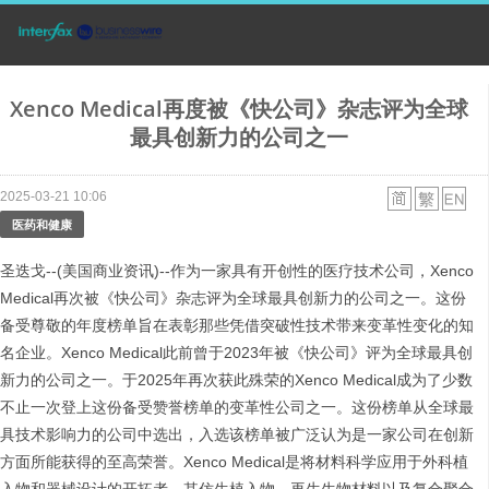
Xenco Medical再度被《快公司》杂志评为全球
最具创新力的公司之一
2025-03-21 10:06
医药和健康
圣迭戈--(美国商业资讯)--作为一家具有开创性的医疗技术公司，Xenco
Medical再次被《快公司》杂志评为全球最具创新力的公司之一。这份
备受尊敬的年度榜单旨在表彰那些凭借突破性技术带来变革性变化的知
名企业。Xenco Medical此前曾于2023年被《快公司》评为全球最具创
新力的公司之一。于2025年再次获此殊荣的Xenco Medical成为了少数
不止一次登上这份备受赞誉榜单的变革性公司之一。这份榜单从全球最
具技术影响力的公司中选出，入选该榜单被广泛认为是一家公司在创新
方面所能获得的至高荣誉。Xenco Medical是将材料科学应用于外科植