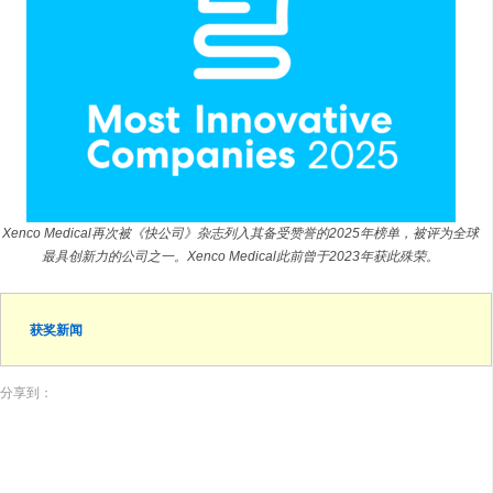
Xenco Medical再次被《快公司》杂志列入其备受赞誉的2025年榜单，被评为全球
最具创新力的公司之一。Xenco Medical此前曾于2023年获此殊荣。
获奖新闻
分享到：