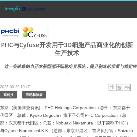
PHC与Cyfuse开发用于3D细胞产品商业化的创新
生产技术
—这一突破将助力开发新型循环细胞培养系统，提升制造的质量与稳定性
—
2025-03-20 10:47
高科技
医药和健康
东京--(美国商业资讯)-- PHC Holdings Corporation（总部：东京都千
代田区；总裁：Kyoko Deguchi）旗下子公司PHC Corporation（总
部：东京都千代田区；总裁：Nobuaki Nakamura；以下简称“PHC”）
与Cyfuse Biomedical K.K.（总部：东京都港区；首席执行官：Shizuka