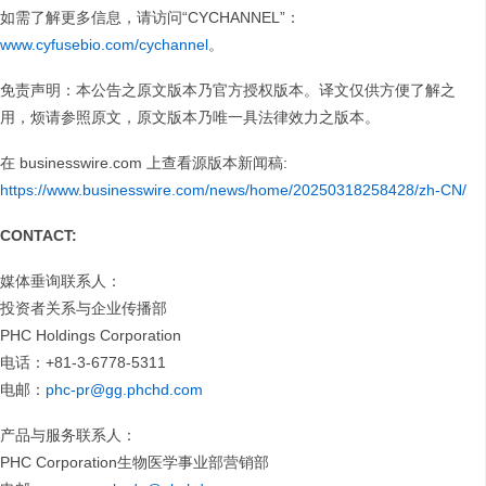
如需了解更多信息，请访问“CYCHANNEL”：
www.cyfusebio.com/cychannel
。
免责声明：本公告之原文版本乃官方授权版本。译文仅供方便了解之
用，烦请参照原文，原文版本乃唯一具法律效力之版本。
在 businesswire.com 上查看源版本新闻稿:
https://www.businesswire.com/news/home/20250318258428/zh-CN/
CONTACT:
媒体垂询联系人：
投资者关系与企业传播部
PHC Holdings Corporation
电话：+81-3-6778-5311
电邮：
phc-pr@gg.phchd.com
产品与服务联系人：
PHC Corporation生物医学事业部营销部