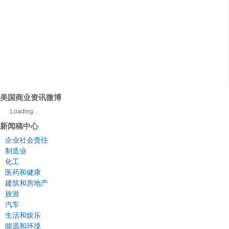
美国商业资讯微博
Loading...
新闻稿中心
企业社会责任
制造业
化工
医药和健康
建筑和房地产
旅游
汽车
生活和娱乐
能源和环境