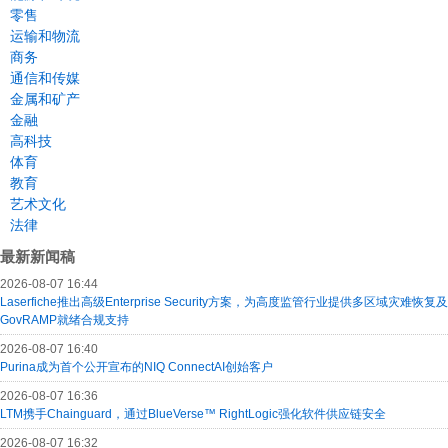
零售
运输和物流
商务
通信和传媒
金属和矿产
金融
高科技
体育
教育
艺术文化
法律
最新新闻稿
2026-08-07 16:44
Laserfiche推出高级Enterprise Security方案，为高度监管行业提供多区域灾难恢复及
GovRAMP就绪合规支持
2026-08-07 16:40
Purina成为首个公开宣布的NIQ ConnectAI创始客户
2026-08-07 16:36
LTM携手Chainguard，通过BlueVerse™ RightLogic强化软件供应链安全
2026-08-07 16:32