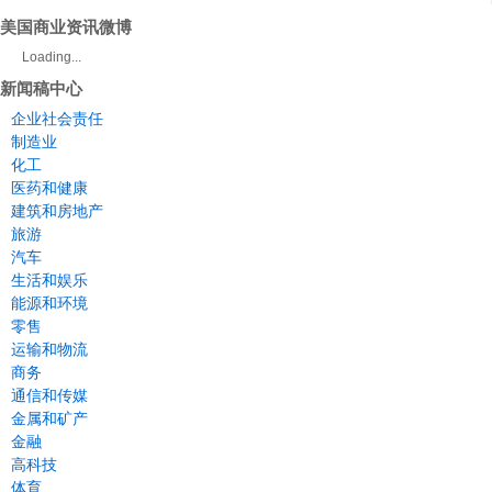
美国商业资讯微博
Loading...
新闻稿中心
企业社会责任
制造业
化工
医药和健康
建筑和房地产
旅游
汽车
生活和娱乐
能源和环境
零售
运输和物流
商务
通信和传媒
金属和矿产
金融
高科技
体育