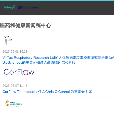
医药和健康新闻稿中心
2025-05-08 15:23
VirTus Respiratory Research Ltd的人体鼻病毒攻毒模型研究结果推动Al
BioSciences的主导药物进入高级临床试验阶段
2025-05-07 11:42
CorFlow Therapeutics任命Chris O'Connell为董事会主席