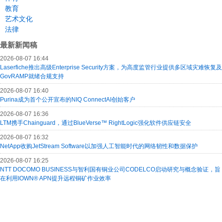
教育
艺术文化
法律
最新新闻稿
2026-08-07 16:44
Laserfiche推出高级Enterprise Security方案，为高度监管行业提供多区域灾难恢复及
GovRAMP就绪合规支持
2026-08-07 16:40
Purina成为首个公开宣布的NIQ ConnectAI创始客户
2026-08-07 16:36
LTM携手Chainguard，通过BlueVerse™ RightLogic强化软件供应链安全
2026-08-07 16:32
NetApp收购JetStream Software以加强人工智能时代的网络韧性和数据保护
2026-08-07 16:25
NTT DOCOMO BUSINESS与智利国有铜业公司CODELCO启动研究与概念验证，旨
在利用IOWN® APN提升远程铜矿作业效率