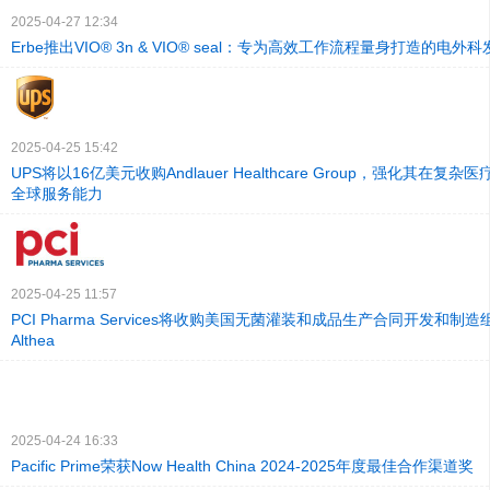
2025-04-27 12:34
Erbe推出VIO® 3n & VIO® seal：专为高效工作流程量身打造的电外
2025-04-25 15:42
UPS将以16亿美元收购Andlauer Healthcare Group，强化其在
全球服务能力
2025-04-25 11:57
PCI Pharma Services将收购美国无菌灌装和成品生产合同开发和制造组织
Althea
2025-04-24 16:33
Pacific Prime荣获Now Health China 2024-2025年度最佳合作渠道奖