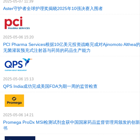
2025-05-07 11:39
Aster守护者全球护理奖揭晓2025年10强决赛入围者
2025-05-06 15:20
PCI Pharma Services根据10亿美元投资战略完成对Ajinomoto Alt
无菌灌装预充式注射器与药筒的药品生产能力
2025-05-06 15:13
QPS India成功完成美国FDA为期一周的监管检查
2025-05-06 14:21
Promega ProDx MSI检测试剂盒获中国国家药品监督管理局颁发的
书