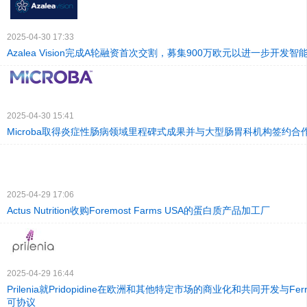
2025-04-30 17:33
Azalea Vision完成A轮融资首次交割，募集900万欧元以进一步开发
2025-04-30 15:41
Microba取得炎症性肠病领域里程碑式成果并与大型肠胃科机构签约合
2025-04-29 17:06
Actus Nutrition收购Foremost Farms USA的蛋白质产品加工厂
2025-04-29 16:44
Prilenia就Pridopidine在欧洲和其他特定市场的商业化和共同开发与Fe
可协议