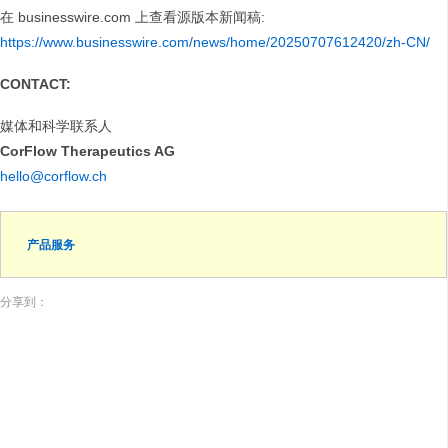
在 businesswire.com 上查看源版本新闻稿:
https://www.businesswire.com/news/home/20250707612420/zh-CN/
CONTACT:
媒体和科学联系人
CorFlow Therapeutics AG
hello@corflow.ch
产品服务
分享到：