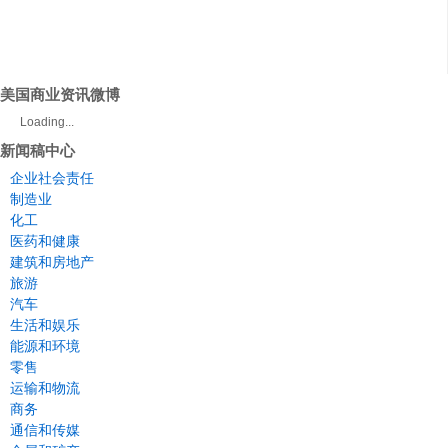
美国商业资讯微博
Loading...
新闻稿中心
企业社会责任
制造业
化工
医药和健康
建筑和房地产
旅游
汽车
生活和娱乐
能源和环境
零售
运输和物流
商务
通信和传媒