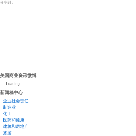
分享到：
美国商业资讯微博
Loading...
新闻稿中心
企业社会责任
制造业
化工
医药和健康
建筑和房地产
旅游