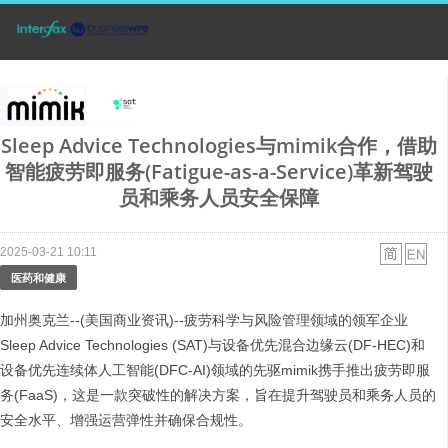
Sleep Advice Technologies与mimik合作，借助
智能疲劳即服务(Fatigue-as-a-Service)革新驾驶
员和乘务人员安全保障
2025-03-21 10:11
医药和健康
加州奥克兰--(美国商业资讯)--疲劳科学与风险管理领域的领军企业
Sleep Advice Technologies (SAT)与设备优先混合边缘云(DF-HEC)和
设备优先连续体人工智能(DFC-AI)领域的先驱mimik携手推出疲劳即服
务(FaaS)，这是一款突破性的解决方案，旨在提升驾驶员和乘务人员的
安全水平、增强运营弹性并确保合规性。