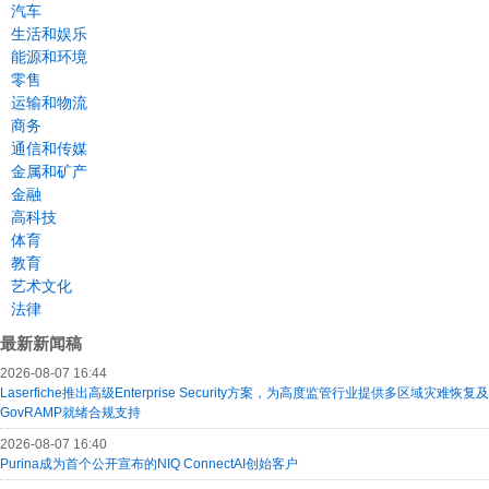
汽车
生活和娱乐
能源和环境
零售
运输和物流
商务
通信和传媒
金属和矿产
金融
高科技
体育
教育
艺术文化
法律
最新新闻稿
2026-08-07 16:44
Laserfiche推出高级Enterprise Security方案，为高度监管行业提供多区域灾难恢复及
GovRAMP就绪合规支持
2026-08-07 16:40
Purina成为首个公开宣布的NIQ ConnectAI创始客户