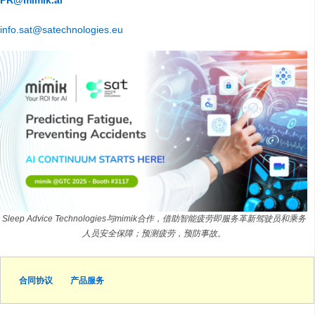
PR@mimik.ai
info.sat@satechnologies.eu
Sleep Advice Technologies与mimik合作，借助智能疲劳即服务革新驾驶员和乘务
人员安全保障；预测疲劳，预防事故。
合同协议
产品服务