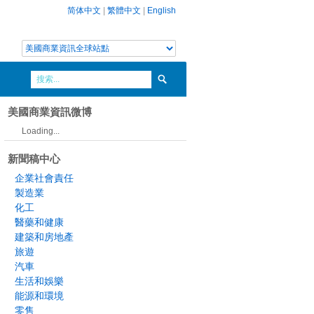
简体中文
|
繁體中文
|
English
美國商業資訊微博
Loading...
新聞稿中心
企業社會責任
製造業
化工
醫藥和健康
建築和房地產
旅遊
汽車
生活和娛樂
能源和環境
零售