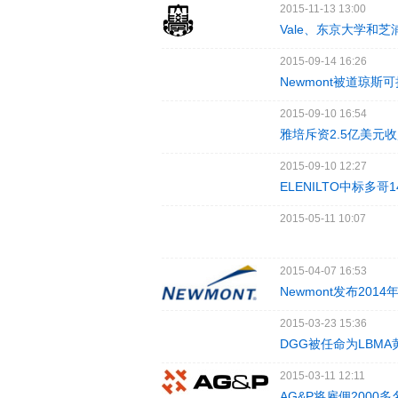
2015-11-13 13:00
Vale、东京大学和
2015-09-14 16:26
Newmont被道琼
2015-09-10 16:54
雅培斥资2.5亿美元收购J
2015-09-10 12:27
ELENILTO中标多
2015-05-11 10:07
2015-04-07 16:53
Newmont发布201
2015-03-23 15:36
DGG被任命为LBM
2015-03-11 12:11
AG&P将雇佣2000