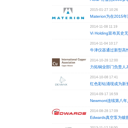
2015-01-27 10:26
Materion为在2
2014-11-08 11:19
Vi Holding宣
2014-11-04 10:17
牛津仪器通过新型高
2014-10-28 12:00
力拓铜业部门负责人Jea
2014-10-08 17:41
红色彩钻涌现成为新
2014-09-17 16:59
Newmont连续第
2014-08-28 17:09
Edwards真空泵为
2013-11-12 18:00