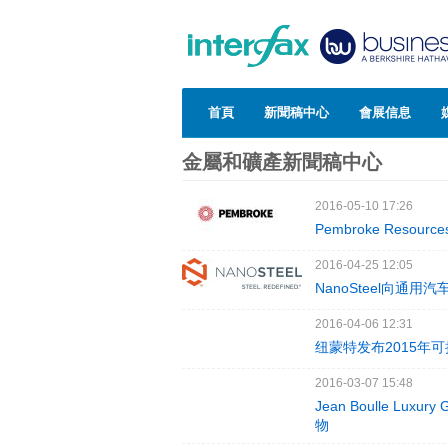
首頁
新聞稿中心
會展信息
金屬和礦產新聞稿中心
2016-05-10 17:26
Pembroke Reso
2016-04-25 12:05
NanoSteel向通
2016-04-06 12:31
纽蒙特发布2015年
2016-03-07 15:48
Jean Boulle 
物