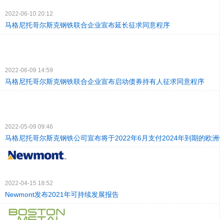
2022-06-10 20:12
马格尼托哥尔斯克钢铁联合企业宣布延长征求同意程序
2022-06-09 14:59
马格尼托哥尔斯克钢铁联合企业宣布启动债券持有人征求同意程序
2022-05-09 09:46
马格尼托哥尔斯克钢铁公司宣布将于2022年6月支付2024年到期的欧
2022-04-15 18:52
Newmont发布2021年可持续发展报告