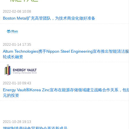
2022-02-08 10:08
Boston Metal扩充高管团队，为技术商业化做好准备
2022-01-14 17:35
Altum Technologies携手Nippon Steel Engineering宣布推出智
轮成长融资
2022-01-10 09:43
Energy Vault和Korea Zinc宣布在能源存储领域建立战略合作关系，包
元的投资
2021-10-28 19:13
增材制造商绿色贸易协会再添新成员