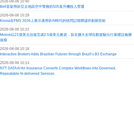
2026-08-06 10:40
Bell首架用於亞太地區空中警務的505直升機投入營運
2026-08-06 10:29
Kioxia在FMS 2026上展示適用於AI時代的快閃記憶體儲存創新技術
2026-08-06 10:22
Moove以21億美元估值完成2.5億美元募資，旨在擴大全球自動駕駛出行基礎設施層
規模
2026-08-06 10:18
Interactive Brokers Adds Brazilian Futures through Brazil’s B3 Exchange
2026-08-06 10:13
NTT DATA AI for Insurance Converts Complex Workflows into Governed,
Repeatable AI-delivered Services