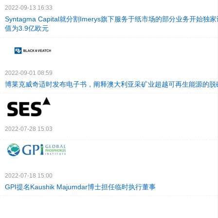
2022-09-13 16:33
Syntagma Capital就分割Imerys旗下服务于纸市场的部分业务开始
值为3.9亿欧元
2022-09-01 08:59
博莱克威奇适时发布电子书，阐释澳大利亚采矿业超越可再生能源的脱
2022-07-28 15:03
2022-07-18 15:00
GPI提名Kaushik Majumdar博士担任临时执行董事