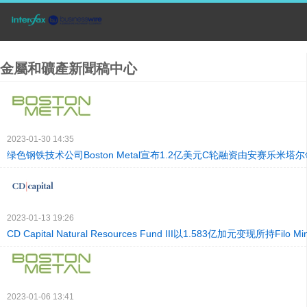
金屬和礦產新聞稿中心
2023-01-30 14:35
绿色钢铁技术公司Boston Metal宣布1.2亿美元C轮融资由安赛乐米塔
2023-01-13 19:26
CD Capital Natural Resources Fund III以1.583亿加元变现所持Filo M
2023-01-06 13:41