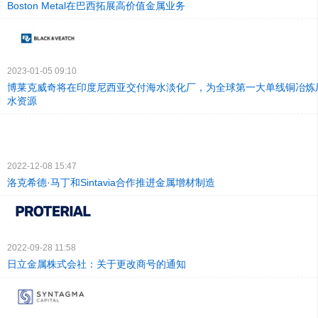
Boston Metal在巴西拓展高价值金属业务
2023-01-05 09:10
博莱克威奇将在印度尼西亚交付海水淡化厂，为全球第一大单线铜冶炼
水资源
2022-12-08 15:47
洛克希德·马丁和Sintavia合作推进金属增材制造
2022-09-28 11:58
日立金属株式会社：关于更改商号的通知