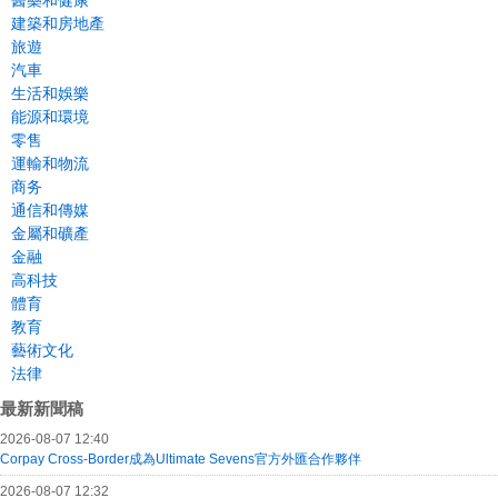
醫藥和健康
建築和房地產
旅遊
汽車
生活和娛樂
能源和環境
零售
運輸和物流
商务
通信和傳媒
金屬和礦產
金融
高科技
體育
教育
藝術文化
法律
最新新聞稿
2026-08-07 12:40
Corpay Cross-Border成為Ultimate Sevens官方外匯合作夥伴
2026-08-07 12:32