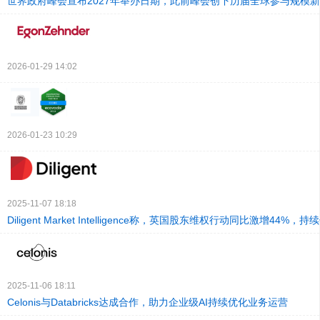
世界政府峰会宣布2027年举办日期，此前峰会创下历届全球参与规模
2026-01-29 14:02
2026-01-23 10:29
2025-11-07 18:18
Diligent Market Intelligence称，英国股东维权行动同比激增44%，
2025-11-06 18:11
Celonis与Databricks达成合作，助力企业级AI持续优化业务运营