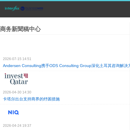
商务新聞稿中心
2026-07-15 14:51
Andersen Consulting携手ODS Consulting Group深化土耳其咨询解
2026-04-30 14:30
卡塔尔出台支持商界的纾困措施
2026-04-24 19:37