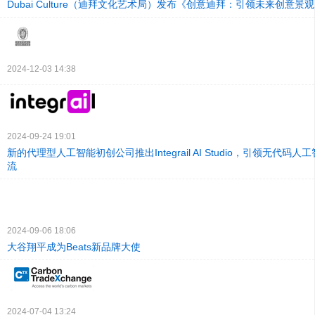
Dubai Culture（迪拜文化艺术局）发布《创意迪拜：引领未来创意景
2024-12-03 14:38
2024-09-24 19:01
新的代理型人工智能初创公司推出Integrail AI Studio，引领无代码
流
2024-09-06 18:06
大谷翔平成为Beats新品牌大使
2024-07-04 13:24