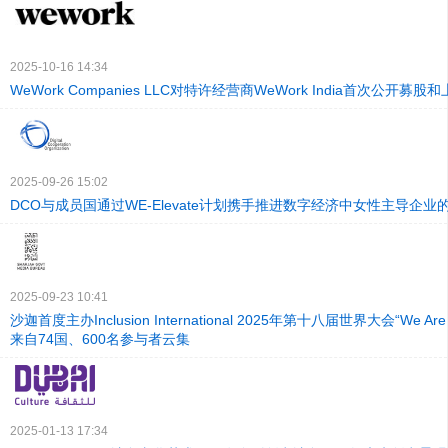
2025-10-16 14:34
WeWork Companies LLC对特许经营商WeWork India首次公开募
2025-09-26 15:02
DCO与成员国通过WE-Elevate计划携手推进数字经济中女性主导企业
2025-09-23 10:41
沙迦首度主办Inclusion International 2025年第十八届世界大会“We Are I
来自74国、600名参与者云集
2025-01-13 17:34