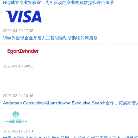
NIQ成立商业实验室，为AI驱动的商业构建数据和评估体系
2026-04-09 17:36
Visa为全球企业开启人工智能驱动型购物的新篇章
2026-03-13 09:51
2026-02-24 16:46
Andersen Consulting与Lansdowne Executive Search合作，拓
2026-02-12 11:13