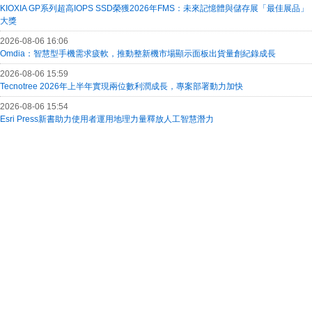
KIOXIA GP系列超高IOPS SSD榮獲2026年FMS：未來記憶體與儲存展「最佳展品」
大獎
2026-08-06 16:06
Omdia：智慧型手機需求疲軟，推動整新機市場顯示面板出貨量創紀錄成長
2026-08-06 15:59
Tecnotree 2026年上半年實現兩位數利潤成長，專案部署動力加快
2026-08-06 15:54
Esri Press新書助力使用者運用地理力量釋放人工智慧潛力