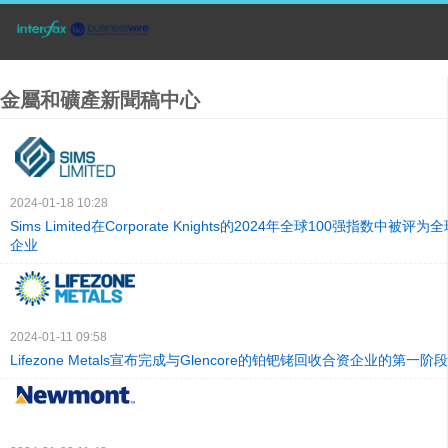
金屬和礦產新聞稿中心
2024-01-18 10:28
Sims Limited在Corporate Knights的2024年全球100强指数中被
企业
2024-01-11 09:58
Lifezone Metals宣布完成与Glencore的铂钯铑回收合资企业的第一阶