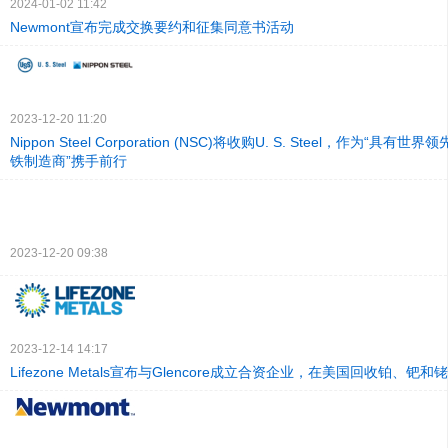
2024-01-02 11:42
Newmont宣布完成交换要约和征集同意书活动
2023-12-20 11:20
Nippon Steel Corporation (NSC)将收购U. S. Steel，作为“具
铁制造商”携手前行
2023-12-20 09:38
2023-12-14 14:17
Lifezone Metals宣布与Glencore成立合资企业，在美国回收铂、钯和铑