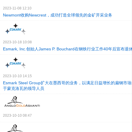
2023-11-08 12:10
Newmont收购Newcrest，成功打造全球领先的金矿开采业务
2023-10-18 10:08
Esmark, Inc.创始人James P. Bouchard在钢铁行业工作40年后宣布退
2023-10-10 14:15
Esmark Steel Group扩大在墨西哥的业务，以满足日益增长的扁钢
于蒙克洛瓦的领导人员
2023-10-10 08:47