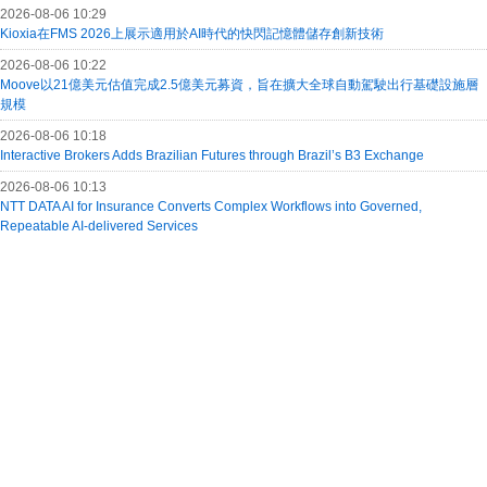
2026-08-06 10:29
Kioxia在FMS 2026上展示適用於AI時代的快閃記憶體儲存創新技術
2026-08-06 10:22
Moove以21億美元估值完成2.5億美元募資，旨在擴大全球自動駕駛出行基礎設施層
規模
2026-08-06 10:18
Interactive Brokers Adds Brazilian Futures through Brazil’s B3 Exchange
2026-08-06 10:13
NTT DATA AI for Insurance Converts Complex Workflows into Governed,
Repeatable AI-delivered Services