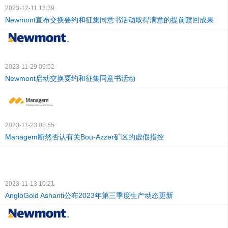
2023-12-11 13:39
Newmont宣布交换要约和征集同意书活动取得满意的提前赎回成果
2023-11-29 09:52
Newmont启动交换要约和征集同意书活动
2023-11-23 08:55
Managem断然否认有关Bou-Azzer矿区的虚假指控
2023-11-13 10:21
AngloGold Ashanti公布2023年第三季度生产动态更新