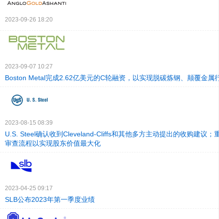
2023-09-26 18:20
2023-09-07 10:27
Boston Metal完成2.62亿美元的C轮融资，以实现脱碳炼钢、颠覆金属
2023-08-15 08:39
U.S. Steel确认收到Cleveland-Cliffs和其他多方主动提出的收购
审查流程以实现股东价值最大化
2023-04-25 09:17
SLB公布2023年第一季度业绩