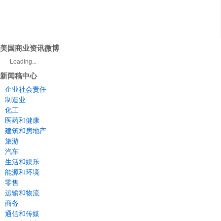
美国商业资讯微博
Loading...
新闻稿中心
企业社会责任
制造业
化工
医药和健康
建筑和房地产
旅游
汽车
生活和娱乐
能源和环境
零售
运输和物流
商务
通信和传媒