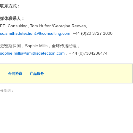
联系方式：
媒体联系人：
FTI Consulting, Tom Hufton/Georgina Reeves,
sc.smithsdetection@fticonsulting.com
, +44 (0)20 3727 1000
史密斯探测，Sophie Mills，全球传播经理，
sophie.mills@smithsdetection.com
，+ 44 (0)7384236474
合同协议
产品服务
分享到：