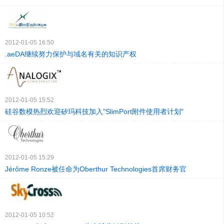
2012-01-05 16:50
.aeDA继续努力保护与域名有关的知识产权
2012-01-05 15:52
硅谷数模热烈欢迎矽玛科技加入"SlimPort附件使用者计划"
2012-01-05 15:29
Jérôme Ronze被任命为Oberthur Technologies首席财务官
2012-01-05 10:52