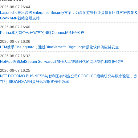
2026-08-07 16:44
Laserfiche推出高级Enterprise Security方案，为高度监管行业提供多区域灾难恢复及
GovRAMP就绪合规支持
2026-08-07 16:40
Purina成为首个公开宣布的NIQ ConnectAI创始客户
2026-08-07 16:36
LTM携手Chainguard，通过BlueVerse™ RightLogic强化软件供应链安全
2026-08-07 16:32
NetApp收购JetStream Software以加强人工智能时代的网络韧性和数据保护
2026-08-07 16:25
NTT DOCOMO BUSINESS与智利国有铜业公司CODELCO启动研究与概念验证，旨
在利用IOWN® APN提升远程铜矿作业效率