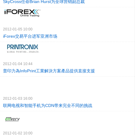
SkyCross任命Brian Hurst为全球营销副总裁
2012-01-05 10:00
iForex交易平台进军亚洲市场
2012-01-04 10:44
普印力為InfoPrint工業解決方案產品提供直接支援
2012-01-03 16:00
联网电视和智能手机为CDN带来完全不同的挑战
2012-01-02 10:00