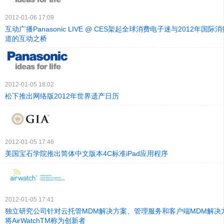
2012-01-06 17:09
互动广播Panasonic LIVE @ CES架起全球消费电子迷与2012年国
道的互动之桥
2012-01-05 18:02
松下推出网络版2012年世界遗产日历
2012-01-05 17:46
美国宝石学院推出简体中文版本4C标准iPad应用程序
2012-01-05 17:41
独立研究公司针对云托管MDM解决方案、管理服务和客户端MDM解决
将AirWatchTM称为创新者