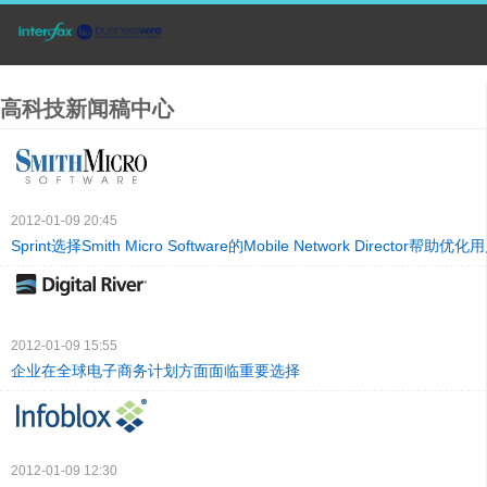
高科技新闻稿中心
2012-01-09 20:45
Sprint选择Smith Micro Software的Mobile Network Director帮
2012-01-09 15:55
企业在全球电子商务计划方面面临重要选择
2012-01-09 12:30