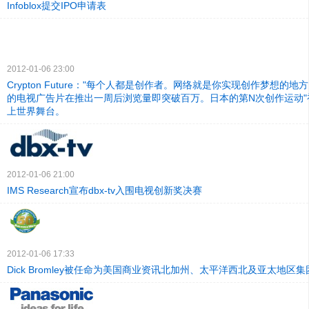
Infoblox提交IPO申请表
2012-01-06 23:00
Crypton Future："每个人都是创作者。网络就是你实现创作梦想的地
的电视广告片在推出一周后浏览量即突破百万。日本的第N次创作运动"
上世界舞台。
2012-01-06 21:00
IMS Research宣布dbx-tv入围电视创新奖决赛
2012-01-06 17:33
Dick Bromley被任命为美国商业资讯北加州、太平洋西北及亚太地区