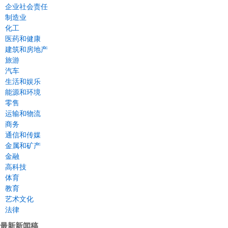
企业社会责任
制造业
化工
医药和健康
建筑和房地产
旅游
汽车
生活和娱乐
能源和环境
零售
运输和物流
商务
通信和传媒
金属和矿产
金融
高科技
体育
教育
艺术文化
法律
最新新闻稿