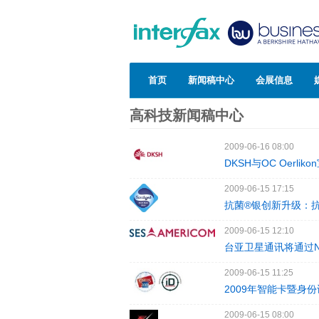
首页
新闻稿中心
会展信息
高科技新闻稿中心
2009-06-16 08:00
DKSH与OC Oer
2009-06-15 17:15
抗菌®银创新升级：
2009-06-15 12:10
台亚卫星通讯将通过N
2009-06-15 11:25
2009年智能卡暨身
2009-06-15 08:00