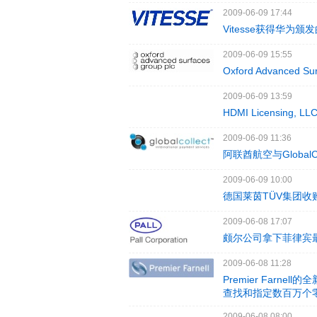
2009-06-09 17:44
Vitesse获得华为
2009-06-09 15:55
Oxford Advan
2009-06-09 13:59
HDMI Licensing,
2009-06-09 11:36
阿联酋航空与Globa
2009-06-09 10:00
德国莱茵TÜV集团收购
2009-06-08 17:07
颇尔公司拿下菲律宾
2009-06-08 11:28
Premier Farn
查找和指定数百万个
2009-06-08 08:00