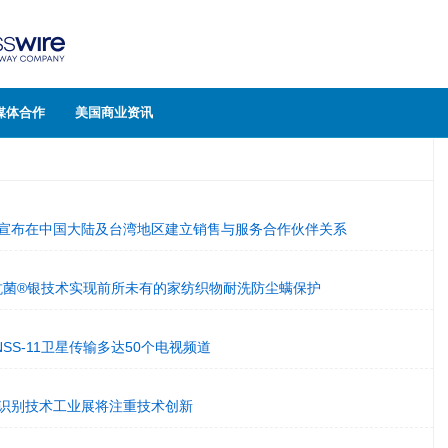
媒体合作
美国商业资讯
likon宣布在中国大陆及台湾地区建立销售与服务合作伙伴关系
抗菌®银技术实现前所未有的家纺织物耐洗防尘螨保护
SS-11卫星传输多达50个电视频道
份识别技术工业展将注重技术创新