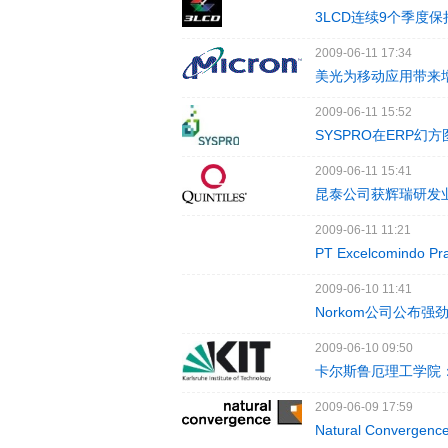
3LCD连续9个季度
2009-06-11 17:34
美光为移动应用带来
2009-06-11 15:52
SYSPRO在ERP幻
2009-06-11 15:41
昆泰公司获辉瑞研发
2009-06-11 11:21
PT Excelcomindo
2009-06-10 11:41
Norkom公司公布强
2009-06-10 09:50
卡尔斯鲁厄理工学院
2009-06-09 17:59
Natural Conver