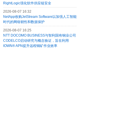
RightLogic强化软件供应链安全
2026-08-07 16:32
NetApp收购JetStream Software以加强人工智能
时代的网络韧性和数据保护
2026-08-07 16:25
NTT DOCOMO BUSINESS与智利国有铜业公司
CODELCO启动研究与概念验证，旨在利用
IOWN® APN提升远程铜矿作业效率