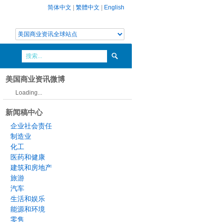
简体中文
|
繁體中文
|
English
美国商业资讯微博
Loading...
新闻稿中心
企业社会责任
制造业
化工
医药和健康
建筑和房地产
旅游
汽车
生活和娱乐
能源和环境
零售