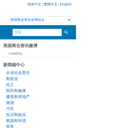
简体中文
|
繁體中文
|
English
美国商业资讯微博
Loading...
新闻稿中心
企业社会责任
制造业
化工
医药和健康
建筑和房地产
旅游
汽车
生活和娱乐
能源和环境
零售