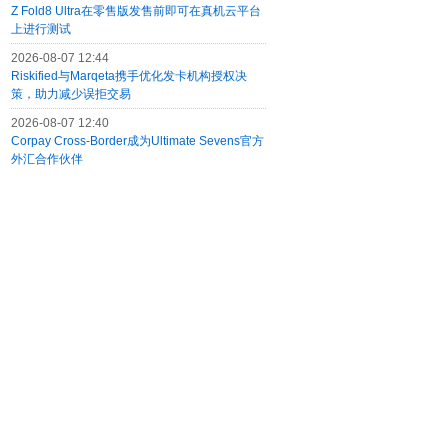
Z Fold8 Ultra在零售版发售前即可在真机云平台
上进行测试
2026-08-07 12:44
Riskified与Marqeta携手优化发卡机构授权决
策，助力减少误拒交易
2026-08-07 12:40
Corpay Cross-Border成为Ultimate Sevens官方
外汇合作伙伴