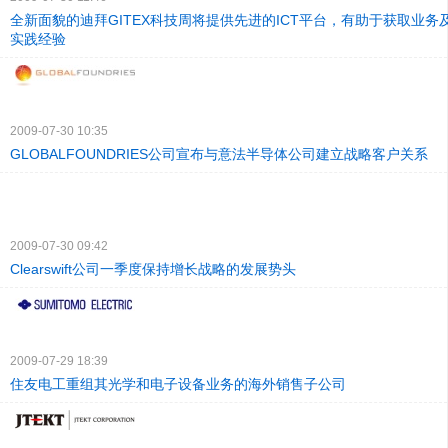
全新面貌的迪拜GITEX科技周将提供先进的ICT平台，有助于获取业务
实践经验
2009-07-30 10:35
GLOBALFOUNDRIES公司宣布与意法半导体公司建立战略客户关系
2009-07-30 09:42
Clearswift公司一季度保持增长战略的发展势头
2009-07-29 18:39
住友电工重组其光学和电子设备业务的海外销售子公司