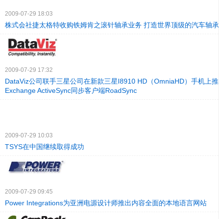
2009-07-29 18:03
株式会社捷太格特收购铁姆肯之滚针轴承业务 打造世界顶级的汽车轴
2009-07-29 17:32
DataViz公司联手三星公司在新款三星I8910 HD（OmniaHD）手机上推出M
Exchange ActiveSync同步客户端RoadSync
2009-07-29 10:03
TSYS在中国继续取得成功
2009-07-29 09:45
Power Integrations为亚洲电源设计师推出内容全面的本地语言网站