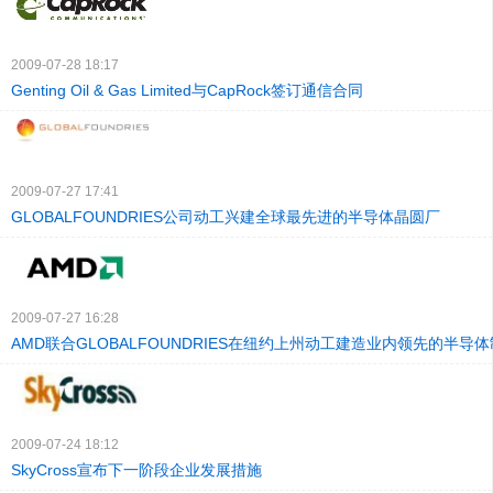
2009-07-28 18:17
Genting Oil & Gas Limited与CapRock签订通信合同
2009-07-27 17:41
GLOBALFOUNDRIES公司动工兴建全球最先进的半导体晶圆厂
2009-07-27 16:28
AMD联合GLOBALFOUNDRIES在纽约上州动工建造业内领先的半导
2009-07-24 18:12
SkyCross宣布下一阶段企业发展措施