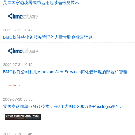
英国国家边境署成功运用违禁品检测技术
2009-07-31 10:47
BMC软件将业务服务管理的力量带到企业云计算
2009-07-31 10:15
BMC软件公司利用Amazon Web Services简化云环境的部署和管理
2009-07-30 15:35
零售商认同单点登录技术，在2年内购买200万份Passlogix许可证
2009-07-30 11:46