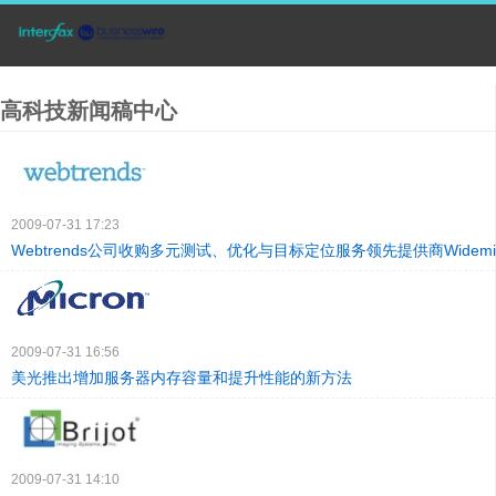
高科技新闻稿中心
2009-07-31 17:23
Webtrends公司收购多元测试、优化与目标定位服务领先提供商Widemi
2009-07-31 16:56
美光推出增加服务器内存容量和提升性能的新方法
2009-07-31 14:10