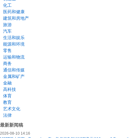
化工
医药和健康
建筑和房地产
旅游
汽车
生活和娱乐
能源和环境
零售
运输和物流
商务
通信和传媒
金属和矿产
金融
高科技
体育
教育
艺术文化
法律
最新新闻稿
2026-08-10 14:16