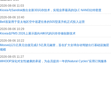
2026-08-06 11:03
Kioxia与Sandisk推出全新3D闪存技术，实现业界最高的QLC NAND比特密度
2026-08-06 10:40
Bell首架用于亚太地区空中巡逻任务的505型直升机正式投入运营
2026-08-06 10:29
Kioxia在FMS 2026上展示面向AI时代的闪存存储创新技术
2026-08-06 10:22
Moove以21亿美元估值完成2.5亿美元融资，旨在扩大全球自动驾驶出行基础设施层
规模
2026-08-05 11:27
WHOOP深化对女性健康的承诺，为会员提供一年的Natural Cycles°应用订阅服务