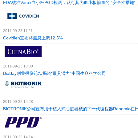
FDA核准Verax血小板PGD检测，认可其为血小板输血的 “安全性措施”
2011-09-23 11:27
Covidien宣布将股息上调12.5%
2011-09-23 10:30
BioBay创业投资论坛揭晓“最具潜力”中国生命科学公司
2011-09-22 15:28
BIOTRONIK公司宣布用于植入式心脏器械的下一代编程器Renamic在
2011-09-22 14:14