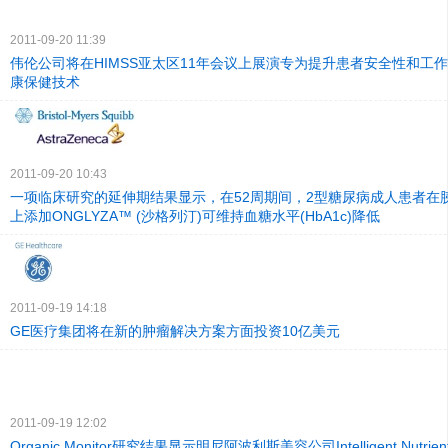
2011-09-20 11:39
伟伦公司将在HIMSS亚太区11年会议上展演专为提升患者安全性和工
康保健技术
2011-09-20 10:43
一项临床研究的延伸期结果显示，在52周期间，2型糖尿病成人患者在
上添加ONGLYZA™ (沙格列汀)可维持血糖水平(HbA1c)降低
2011-09-19 14:18
GE医疗集团将在新的肿瘤解决方案方面投资10亿美元
2011-09-19 12:02
Organic Monitor研究结果显示明尼阿波利斯美容公司Intelligent Nutr