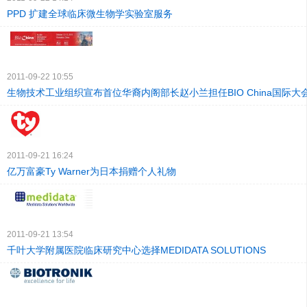
PPD 扩建全球临床微生物学实验室服务
2011-09-22 10:55
生物技术工业组织宣布首位华裔内阁部长赵小兰担任BIO China国际大
2011-09-21 16:24
亿万富豪Ty Warner为日本捐赠个人礼物
2011-09-21 13:54
千叶大学附属医院临床研究中心选择MEDIDATA SOLUTIONS