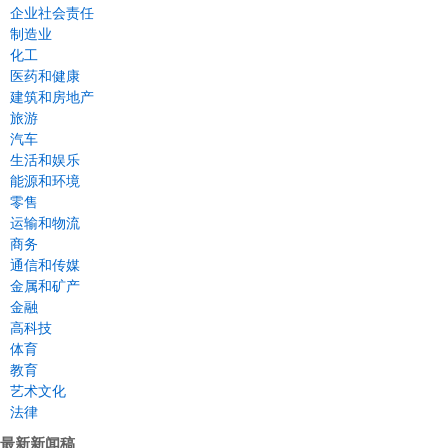
企业社会责任
制造业
化工
医药和健康
建筑和房地产
旅游
汽车
生活和娱乐
能源和环境
零售
运输和物流
商务
通信和传媒
金属和矿产
金融
高科技
体育
教育
艺术文化
法律
最新新闻稿