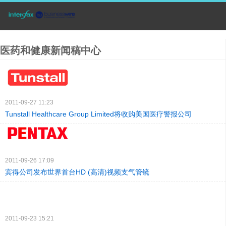
医药和健康新闻稿中心
2011-09-27 11:23
Tunstall Healthcare Group Limited将收购美国医疗警报公司
2011-09-26 17:09
宾得公司发布世界首台HD (高清)视频支气管镜
2011-09-23 15:21