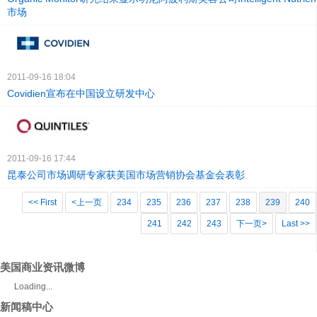
市场
2011-09-16 18:04
Covidien宣布在中国设立研发中心
2011-09-16 17:44
昆泰公司市场调研专家获美国市场营销协会基金会表彰
<< First
<上一页
234
235
236
237
238
239
240
241
242
243
下一页>
Last >>
美国商业资讯微博
Loading...
新闻稿中心