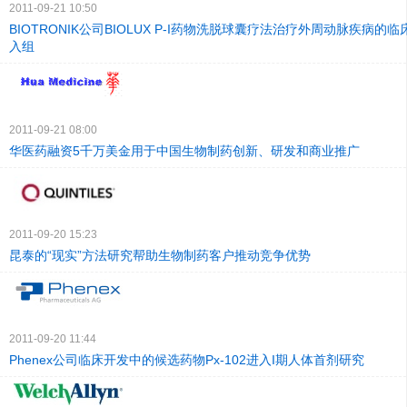
2011-09-21 10:50
BIOTRONIK公司BIOLUX P-I药物洗脱球囊疗法治疗外周动脉疾病的
入组
2011-09-21 08:00
华医药融资5千万美金用于中国生物制药创新、研发和商业推广
2011-09-20 15:23
昆泰的“现实”方法研究帮助生物制药客户推动竞争优势
2011-09-20 11:44
Phenex公司临床开发中的候选药物Px-102进入I期人体首剂研究