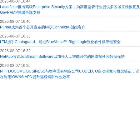
2026-08-07 16:44
Laserfiche推出高级Enterprise Security方案，为高度监管行业提供多区域灾难恢复及
GovRAMP就绪合规支持
2026-08-07 16:40
Purina成为首个公开宣布的NIQ ConnectAI创始客户
2026-08-07 16:36
LTM携手Chainguard，通过BlueVerse™ RightLogic强化软件供应链安全
2026-08-07 16:32
NetApp收购JetStream Software以加强人工智能时代的网络韧性和数据保护
2026-08-07 16:25
NTT DOCOMO BUSINESS与智利国有铜业公司CODELCO启动研究与概念验证，旨
在利用IOWN® APN提升远程铜矿作业效率