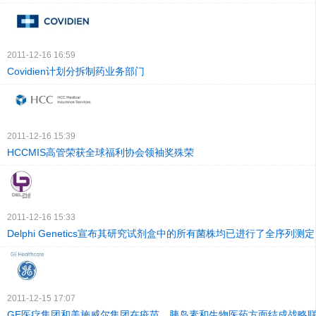
2011-12-16 16:59
Covidien计划分拆制药业务部门
2011-12-16 15:39
HCCMIS高管荣获全球福利协会领袖奖殊荣
2011-12-16 15:33
Delphi Genetics宣布其研究试剂盒中的所有菌株均已进行了全序列测定
2011-12-15 17:07
GE医疗集团和美施威尔集团在疫苗、胰岛素和生物医药方面结成战略