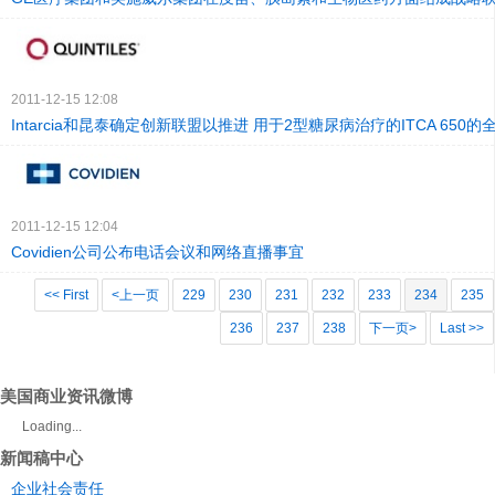
2011-12-15 12:08
Intarcia和昆泰确定创新联盟以推进 用于2型糖尿病治疗的ITCA 650
2011-12-15 12:04
Covidien公司公布电话会议和网络直播事宜
<< First
<上一页
229
230
231
232
233
234
235
236
237
238
下一页>
Last >>
美国商业资讯微博
Loading...
新闻稿中心
企业社会责任