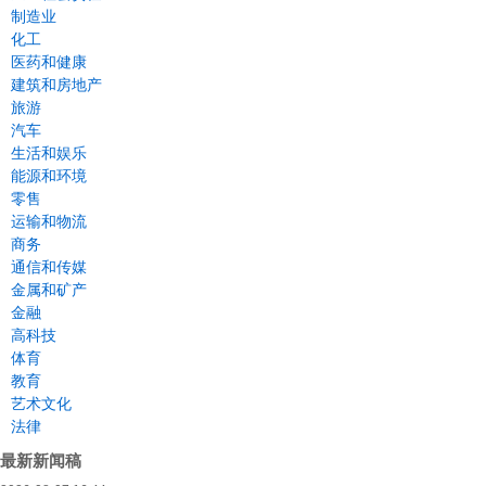
制造业
化工
医药和健康
建筑和房地产
旅游
汽车
生活和娱乐
能源和环境
零售
运输和物流
商务
通信和传媒
金属和矿产
金融
高科技
体育
教育
艺术文化
法律
最新新闻稿