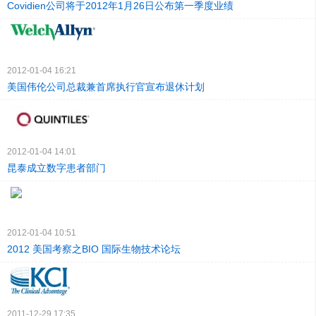
Covidien公司将于2012年1月26日公布第一季度业绩
2012-01-04 16:21
美国伟伦公司总裁兼首席执行官宣布退休计划
2012-01-04 14:01
昆泰成立数字患者部门
2012-01-04 10:51
2012 美国考察之BIO 国际生物技术论坛
2011-12-29 17:35