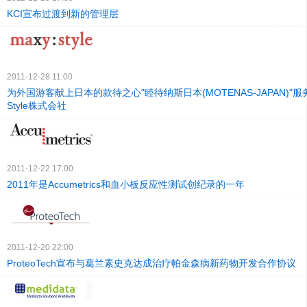
KCI宣布过渡到新的管理层
2011-12-28 11:00
为外国游客献上日本的款待之心"睦待纳斯日本(MOTENAS-JAPAN)"服务
Style株式会社
2011-12-22 17:00
2011年是Accumetrics和血小板反应性测试创纪录的一年
2011-12-20 22:00
ProteoTech宣布与葛兰素史克达成治疗帕金森病新药物开发合作协议