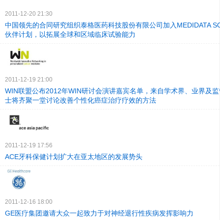
2011-12-20 21:30
中国领先的合同研究组织泰格医药科技股份有限公司加入MEDIDATA SOL
伙伴计划，以拓展全球和区域临床试验能力
2011-12-19 21:00
WIN联盟公布2012年WIN研讨会演讲嘉宾名单，来自学术界、业界及
士将齐聚一堂讨论改善个性化癌症治疗疗效的方法
2011-12-19 17:56
ACE牙科保健计划扩大在亚太地区的发展势头
2011-12-16 18:00
GE医疗集团邀请大众一起致力于对神经退行性疾病发挥影响力