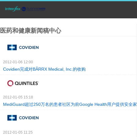
医药和健康新闻稿中心
2012-01-06 12:00
Covidien完成对BÂRRX Medical, Inc.的收购
2012-01-05 15:18
MediGuard超过250万名的患者社区为前Google Health用户提供安全
2012-01-05 11:25