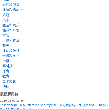
医药和健康
建筑和房地产
旅游
汽车
生活和娱乐
能源和环境
零售
运输和物流
商务
通信和传媒
金属和矿产
金融
高科技
体育
教育
艺术文化
法律
最新新闻稿
2026-08-07 16:44
Laserfiche推出高级Enterprise Security方案，为高度监管行业提供多区域灾难恢复及