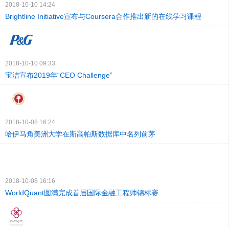
2018-10-10 14:24
Brightline Initiative宣布与Coursera合作推出新的在线学习课程
2018-10-10 09:33
宝洁宣布2019年“CEO Challenge”
2018-10-08 16:24
哈伊马角美洲大学在斯高帕斯数据库中名列前茅
2018-10-08 16:16
WorldQuant圆满完成首届国际金融工程师锦标赛