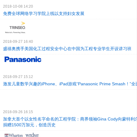
2018-10-08 14:20
免费全球网络学习学院上线以支持妇女发展
2018-09-27 16:40
盛禧奥携手美国化工过程安全中心在中国为工程专业学生开设讲习班
2018-09-27 15:12
激发儿童数学兴趣的iPhone、iPad游戏“Panasonic Prime Smash！”
2018-09-26 16:15
加拿大首个以女性名字命名的工程学院：商界领袖Gina Cody向蒙特
捐赠1500万加元，创造历史