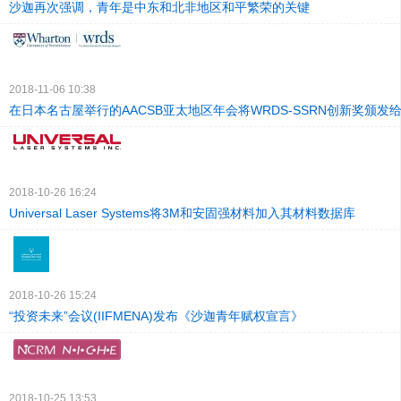
沙迦再次强调，青年是中东和北非地区和平繁荣的关键
2018-11-06 10:38
在日本名古屋举行的AACSB亚太地区年会将WRDS-SSRN创新奖颁发
2018-10-26 16:24
Universal Laser Systems将3M和安固强材料加入其材料数据库
2018-10-26 15:24
“投资未来”会议(IIFMENA)发布《沙迦青年赋权宣言》
2018-10-25 13:53