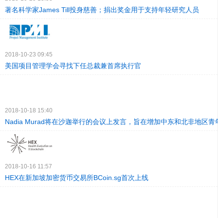
著名科学家James Till投身慈善；捐出奖金用于支持年轻研究人员
2018-10-23 09:45
美国项目管理学会寻找下任总裁兼首席执行官
2018-10-18 15:40
Nadia Murad将在沙迦举行的会议上发言，旨在增加中东和北非地区
2018-10-16 11:57
HEX在新加坡加密货币交易所BCoin.sg首次上线