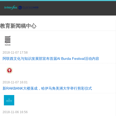
教育新闻稿中心
2018-11-07 17:58
阿联酋文化与知识发展部宣布首届Al Burda Festival活动内容
2018-11-07 16:01
新RAKBANK大楼落成，哈伊马角美洲大学举行剪彩仪式
2018-11-06 16:56