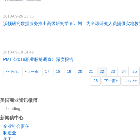
2018-09-26 13:36
沃顿研究数据服务推出高级研究学者计划，为全球研究人员提供实地教
2018-09-19 14:42
PMI《2018职业脉搏调查》深度报告
<< First
<上一页
17
18
19
20
21
22
23
24
25
26
下一页>
Last >>
美国商业资讯微博
Loading...
新闻稿中心
企业社会责任
制造业
化工