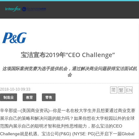
宝洁宣布2019年“CEO Challenge”
这项国际案例竞赛为选手提供机会，通过解决商业问题获得宝洁面试机
会
2018-10-10 09:33
制造业
教育
零售
辛辛那提--(美国商业资讯)--你是一名在校大学生并且想要通过商业竞赛
展示自己的策略和解决问题的能力吗？如果你想在大学校园以外的全球
范围内展示自己的聪明才智和批判性思维能力，那么宝洁的CEO
Challenge就是机遇。宝洁公司(P&G) (NYSE: PG)已开启下一届Global