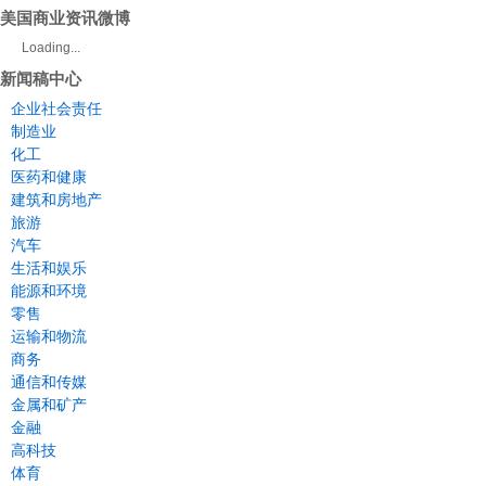
美国商业资讯微博
Loading...
新闻稿中心
企业社会责任
制造业
化工
医药和健康
建筑和房地产
旅游
汽车
生活和娱乐
能源和环境
零售
运输和物流
商务
通信和传媒
金属和矿产
金融
高科技
体育