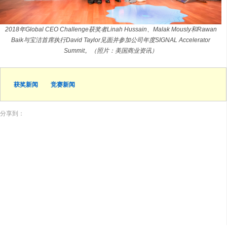
2018年Global CEO Challenge获奖者Linah Hussain、Malak Mously和Rawan
Baik与宝洁首席执行David Taylor见面并参加公司年度SIGNAL Accelerator
Summit。（照片：美国商业资讯）
获奖新闻
竞赛新闻
分享到：