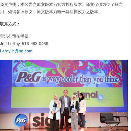
免责声明：本公告之原文版本乃官方授权版本。译文仅供方便了解之
用，烦请参照原文，原文版本乃唯一具法律效力之版本。
联系方式：
宝洁公司传播部
Jeff LeRoy, 513-983-0466
Leroy.jh@pg.com