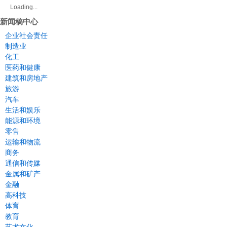
Loading...
新闻稿中心
企业社会责任
制造业
化工
医药和健康
建筑和房地产
旅游
汽车
生活和娱乐
能源和环境
零售
运输和物流
商务
通信和传媒
金属和矿产
金融
高科技
体育
教育