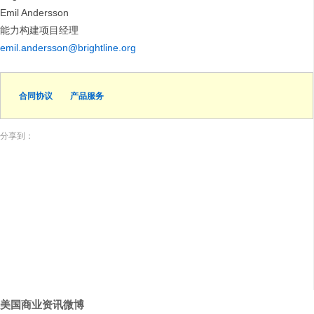
Emil Andersson
能力构建项目经理
emil.andersson@brightline.org
合同协议
产品服务
分享到：
美国商业资讯微博