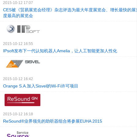
2015-10-12 17:07
CES被《贸易展览会经理》杂志评选为最大年度展览会、增长最快的展
度最高的展览会
2015-10-12 16:55
IPsoft发布下一代认知机器人Amelia，让人工智能更加人性化
2015-10-12 16:42
Orange S.A.加入Sisvel的Wi-Fi许可项目
2015-10-12 16:18
ReSound®业界领先的助听器组合将参展EUHA 2015