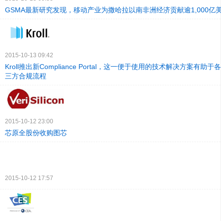
GSMA最新研究发现，移动产业为撒哈拉以南非洲经济贡献逾1,000亿
2015-10-13 09:42
Kroll推出新Compliance Portal，这一便于使用的技术解决方案有
三方合规流程
2015-10-12 23:00
芯原全股份收购图芯
2015-10-12 17:57