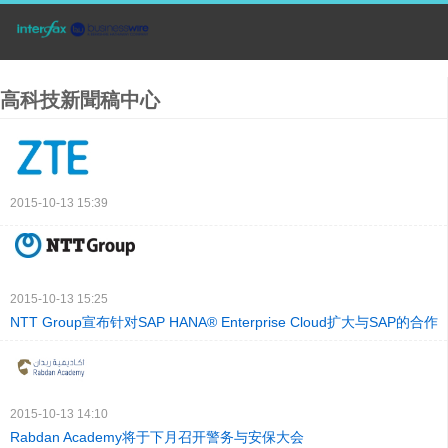
高科技新聞稿中心
2015-10-13 15:39
2015-10-13 15:25
NTT Group宣布针对SAP HANA® Enterprise Cloud扩大与SAP的合作
2015-10-13 14:10
Rabdan Academy将于下月召开警务与安保大会