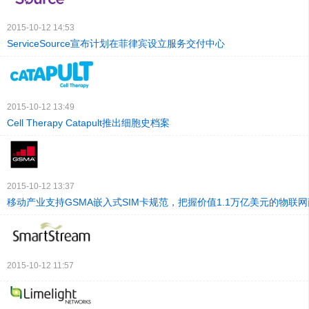
2015-10-12 14:53
ServiceSource宣布计划在菲律宾设立服务交付中心
2015-10-12 13:49
Cell Therapy Catapult推出细胞史档案
2015-10-12 13:37
移动产业支持GSMA嵌入式SIM卡规范，把握价值1.1万亿美元的物联
2015-10-12 11:57