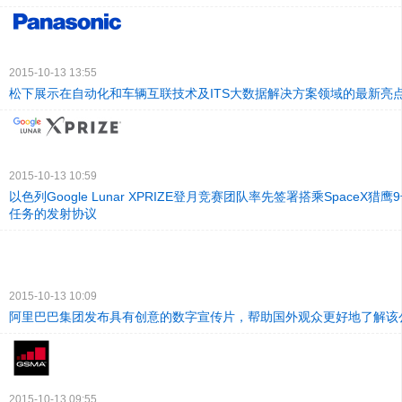
2015-10-13 13:55
松下展示在自动化和车辆互联技术及ITS大数据解决方案领域的最新亮
2015-10-13 10:59
以色列Google Lunar XPRIZE登月竞赛团队率先签署搭乘SpaceX猎
任务的发射协议
2015-10-13 10:09
阿里巴巴集团发布具有创意的数字宣传片，帮助国外观众更好地了解该
2015-10-13 09:55