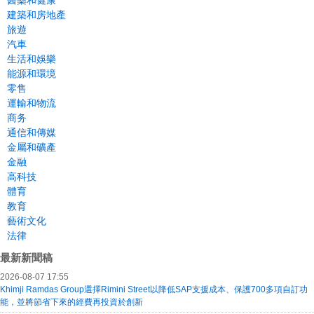
醫藥和健康
建築和房地產
旅遊
汽車
生活和娛樂
能源和環境
零售
運輸和物流
商务
通信和傳媒
金屬和礦產
金融
高科技
體育
教育
藝術文化
法律
最新新聞稿
2026-08-07 17:55
Khimji Ramdas Group選擇Rimini Street以降低SAP支援成本、保護700多項自訂功
能，並將節省下來的經費再投資於創新