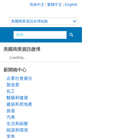
简体中文
|
繁體中文
|
English
美國商業資訊微博
Loading...
新聞稿中心
企業社會責任
製造業
化工
醫藥和健康
建築和房地產
旅遊
汽車
生活和娛樂
能源和環境
零售