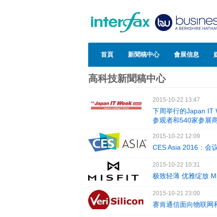
首頁
新聞稿中心
會展信息
高科技新聞稿中心
2015-10-22 13:47
下周举行的Japan IT
参观者和540家参展
2015-10-22 12:09
CES Asia 2016
2015-10-22 10:31
极致轻薄 优雅绽放 Mis
2015-10-21 23:00
赛肯通信面向物联网和M