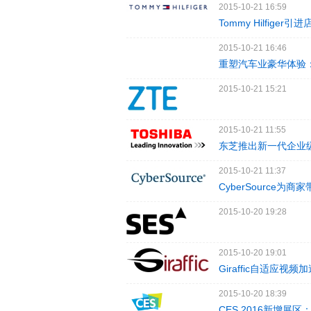
2015-10-21 16:59
Tommy Hilfige
2015-10-21 16:46
重塑汽车业豪华体验：梅
2015-10-21 15:21
2015-10-21 11:55
东芝推出新一代企业
2015-10-21 11:37
CyberSource为
2015-10-20 19:28
2015-10-20 19:01
Giraffic自适应
2015-10-20 18:39
CES 2016新增展