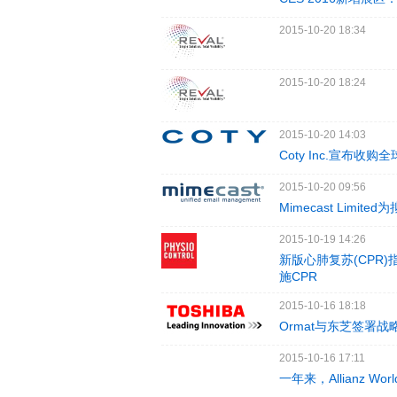
2015-10-20 18:34
2015-10-20 18:24
2015-10-20 14:03
Coty Inc.宣布收
2015-10-20 09:56
Mimecast Lim
2015-10-19 14:26
新版心肺复苏(CPR
施CPR
2015-10-16 18:18
Ormat与东芝签署
2015-10-16 17:11
一年来，Allianz Wo