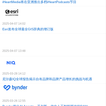
iHeartMedia将在亚洲推出多档iHeartPodcasts节目
2025-04-07 14:02
Esri发布全球最全GIS辞典的增订版
2025-04-07 13:48
2025-03-28 14:12
尼尔森IQ全球报告揭示自有品牌和品牌产品增长的挑战与机遇
2025-03-26 12:55