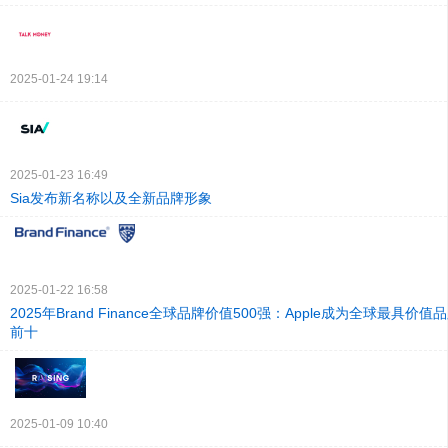
2025-01-24 19:14
2025-01-23 16:49
Sia发布新名称以及全新品牌形象
2025-01-22 16:58
2025年Brand Finance全球品牌价值500强：Apple成为全球最具价值品
前十
2025-01-09 10:40