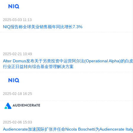
2025-03-03 11:13
NIQ报告称全球美业销售额年同比增长7.3%
2025-02-21 10:49
Alter Domus发布关于另类投资中运营阿尔法(Operational Alpha)
行业正日益转向综合基金管理解决方案
2025-02-18 16:25
2025-02-06 15:03
Audiencerate加速国际扩张并任命Nicola Boschetti为Audiencerate I