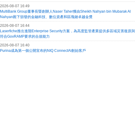
2026-08-07 16:49
MultiBank Group董事長暨創辦人Naser Taher獲由Sheikh Nahyan bin Mubarak Al
Nahyan殿下頒發的金融科技、數位資產和區塊鏈卓越金獎
2026-08-07 16:44
Laserfiche推出進階Enterprise Security方案，為高度監管產業提供多區域災害復原與
符合GovRAMP要求的合規能力
2026-08-07 16:40
Purina成為第一個公開宣布的NIQ ConnectAI創始客戶