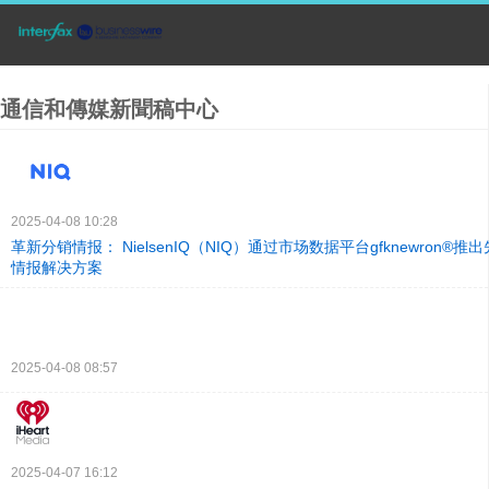
通信和傳媒新聞稿中心
2025-04-08 10:28
革新分销情报： NielsenIQ（NIQ）通过市场数据平台gfknewron®
情报解决方案
2025-04-08 08:57
2025-04-07 16:12