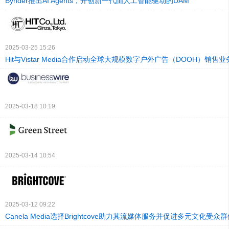
Bynder推出AI Agents，开创新一代由人工智能驱动的DAM
2025-03-25 15:26
Hit与Vistar Media合作启动全球大规模数字户外广告（DOOH）销售业
2025-03-18 10:19
2025-03-14 10:54
2025-03-12 09:22
Canela Media选择Brightcove助力其流媒体服务并促进多元文化受众