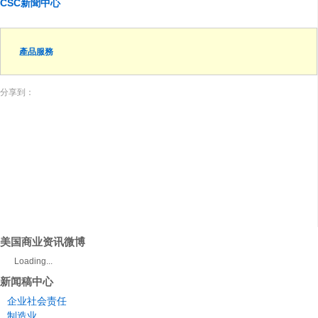
CSC
新聞中心
產品服務
分享到：
美国商业资讯微博
Loading...
新闻稿中心
企业社会责任
制造业