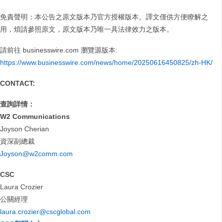
免責聲明：本公告之原文版本乃官方授權版本。譯文僅供方便瞭解之
用，煩請參照原文，原文版本乃唯一具法律效力之版本。
請前往 businesswire.com 瀏覽源版本:
https://www.businesswire.com/news/home/20250616450825/zh-HK/
CONTACT:
查詢詳情：
W2 Communications
Joyson Cherian
資深副總裁
Joyson@w2comm.com
CSC
Laura Crozier
公關經理
laura.crozier@cscglobal.com