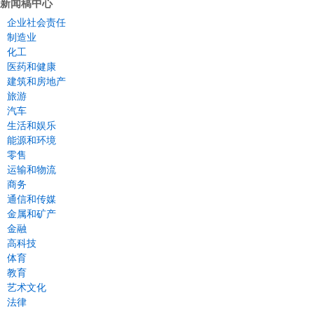
新闻稿中心
企业社会责任
制造业
化工
医药和健康
建筑和房地产
旅游
汽车
生活和娱乐
能源和环境
零售
运输和物流
商务
通信和传媒
金属和矿产
金融
高科技
体育
教育
艺术文化
法律