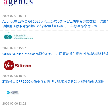
2026-07-07 15:44
Agenus在ESMO GI 2026大会上公布BOT+BAL的里程碑式数据，
动性肝转移的难治性MSS转移性结直肠癌，三年总生存率达33%
2026-07-07 15:27
Orion与Shilpa Medicare深化合作，共同开发并供应欧洲市场纳武
2026-07-06 18:30
芯原推出CPP2000摄像头后处理IP，赋能具身机器人和移动视觉应用
2026-07-06 13:02