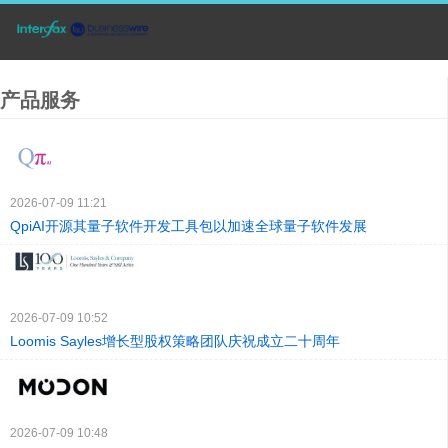
产品服务
2026-07-09 11:21
QpiAI开源其量子软件开发工具包以加速全球量子软件发展
2026-07-09 10:52
Loomis Sayles增长型股权策略团队庆祝成立二十周年
2026-07-09 10:48