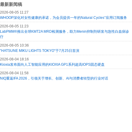
最新新闻稿
2026-08-05 11:27
WHOOP深化对女性健康的承诺，为会员提供一年的Natural Cycles°应用订阅服务
2026-08-05 11:23
LabPMM®推出全球KMT2A MRD检测服务，助力Menin抑制剂研发与急性白血病诊
疗
2026-08-05 10:36
“HATSUNE MIKU LIGHTS TOKYO”于7月25日首演
2026-08-04 18:16
Kioxia发布面向人工智能应用的KIOXIA GP1系列超高IOPS固态硬盘
2026-08-04 11:58
NIQ重返IFA 2026，引领关于增长、创新、AI与消费者转型的行业对话