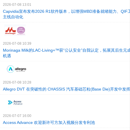
2026-07-08 13:01
Capvidia宣布发布2026 R1软件版本，以增强MBD准备就绪能力、Q
主线自动化
2026-07-08 10:39
Morinaga Milk的LAC-Living+™获“公认安全”自我认定，拓展其后
机遇
2026-07-08 10:28
Allegro DVT 在突破性的 CHASSIS 汽车基础芯粒(Base Die)开发中
2026-07-07 16:00
Access Advance 欢迎新许可方加入视频分发专利池