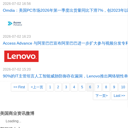
2026-07-02 16:56
Omdia：美国PC市场2026年第一季度出货量同比下滑7%，创2023年
2026-07-02 16:23
Access Advance 与阿里巴巴宣布阿里巴巴进一步扩大参与视频分发专
2026-07-02 15:20
90%的IT主管坦言人工智能威胁防御存在漏洞，Lenovo推出网络韧性
<< First
<上一页
1
2
3
4
5
6
7
8
9
10
下一页>
Last >>
美国商业资讯微博
Loading...