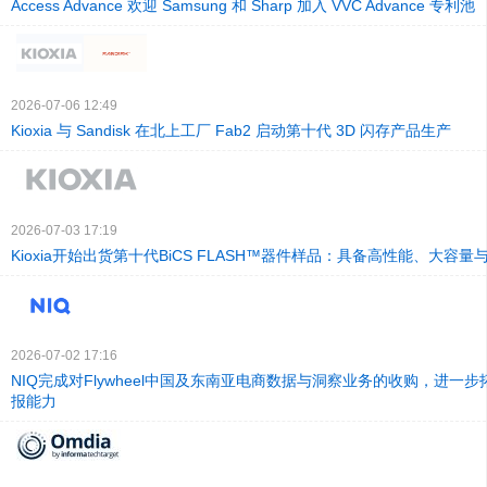
Access Advance 欢迎 Samsung 和 Sharp 加入 VVC Advance 专利池
2026-07-06 12:49
Kioxia 与 Sandisk 在北上工厂 Fab2 启动第十代 3D 闪存产品生产
2026-07-03 17:19
Kioxia开始出货第十代BiCS FLASH™器件样品：具备高性能、大容
2026-07-02 17:16
NIQ完成对Flywheel中国及东南亚电商数据与洞察业务的收购，进一
报能力