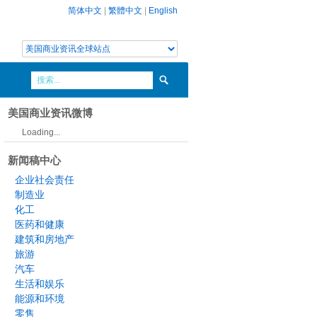
简体中文
|
繁體中文
|
English
美国商业资讯微博
Loading...
新闻稿中心
企业社会责任
制造业
化工
医药和健康
建筑和房地产
旅游
汽车
生活和娱乐
能源和环境
零售