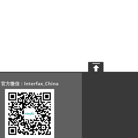
官方微信：Interfax_China