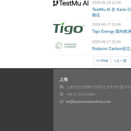
2026-06-18 12:09
TestMu AI 在 Ka
验证
2026-06-17 15:38
Tigo Energy 
2026-06-17 15:34
Rubicon Car
<< First
<上一页
上海
上海市北京西路1250号泛太平洋大厦703
+86 21 5239 8905
sh@businesswirechina.com