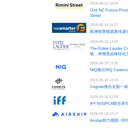
2026-06-22 14:03
One NZ Future-Proofs
Street
2026-06-18 13:37
欧洲智慧能源展传递
2026-06-18 13:29
The Estée Laude
验，将视觉品味转化
2026-06-18 13:20
NIQ推出NIQ Ca
2026-06-18 13:16
Cognite推出全
2026-06-18 12:29
IFF与ISIPCA联
2026-06-18 12:17
Airship助力德国