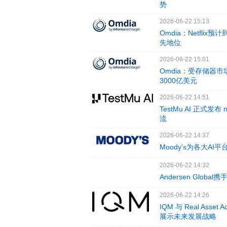
势
2026-06-22 15:13
Omdia：Netfl
先地位
2026-06-22 15:01
Omdia：受存储器
3000亿美元
2026-06-22 14:51
TestMu AI 正式
流
2026-06-22 14:37
Moody’s为各大AI
2026-06-22 14:32
Andersen Glob
2026-06-22 14:26
IQM 与 Real Ass
展示未来发展战略