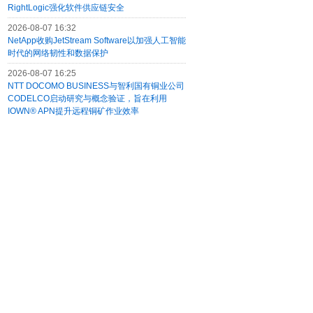
RightLogic强化软件供应链安全
2026-08-07 16:32
NetApp收购JetStream Software以加强人工智能
时代的网络韧性和数据保护
2026-08-07 16:25
NTT DOCOMO BUSINESS与智利国有铜业公司
CODELCO启动研究与概念验证，旨在利用
IOWN® APN提升远程铜矿作业效率