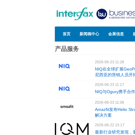
首页
新闻稿中心
会展信息
产品服务
2026-06-23 11:28
NIQ在全球扩展Geo
尼西亚的营销人员开
2026-06-23 11:17
NIQ与Ogury携手
2026-06-23 11:08
Amazfit发布Hel
解决方案
2026-06-22 15:17
最新行业研究发现，