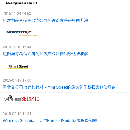
2015-11-24 14:53
针对力晶科技等台湾公司的诉讼案获得中间判决
2015-10-10 15:44
迈图与青岛信立科的知识产权法律纠纷达成和解
2015-07-17 17:00
甲骨文公司放弃其针对Rimini Street的最大著作权损害赔偿理论
2015-07-15 14:54
Wireless Seismic, Inc.与FairfieldNodal达成诉讼和解