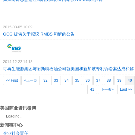
2015-03-05 10:09
GCG 提供关于拟议 RMBS 和解的公告
2014-12-22 14:18
可再生能源集团与耐斯特石油公司就美国和新加坡专利诉讼案达成和解
<< First
<上一页
32
33
34
35
36
37
38
39
40
41
下一页>
Last >>
美国商业资讯微博
Loading...
新闻稿中心
企业社会责任