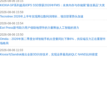
2026-08-06 16:15
KIOXIA GP系列超高IOPS SSD荣获2026年FMS：未来内存与存储展“最佳展品”大奖
2026-08-06 15:59
Tecnotree 2026年上半年实现两位数利润增长，项目部署势头加速
2026-08-06 15:54
Esri Press新书助力用户借助地理学的力量释放人工智能的潜力
2026-08-06 15:50
Omdia：2026年第二季度全球智能手机出货量同比下降6%，供应端压力正在重塑市
场格局
2026-08-06 11:03
Kioxia与Sandisk推出全新3D闪存技术，实现业界最高的QLC NAND比特密度