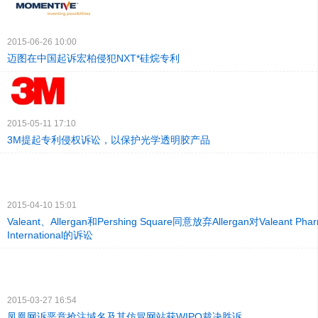
2015-06-26 10:00
迈图在中国起诉宏柏侵犯NXT*硅烷专利
2015-05-11 17:10
3M提起专利侵权诉讼，以保护光学透明胶产品
2015-04-10 15:01
Valeant、Allergan和Pershing Square同意放弃Allergan对Valeant Pharm
International的诉讼
2015-03-27 16:54
凤凰网诉恶意抢注域名及其仿冒网站获WIPO裁决胜诉