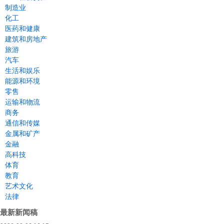
制造业
化工
医药和健康
建筑和房地产
旅游
汽车
生活和娱乐
能源和环境
零售
运输和物流
商务
通信和传媒
金属和矿产
金融
高科技
体育
教育
艺术文化
法律
最新新闻稿