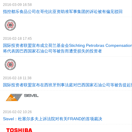
2016-03-09 16:58
指控都乐食品公司在哥伦比亚资助准军事集团的诉讼被有偏见驳回
2016-02-18 17:45
国际投资者联盟宣布成立荷兰基金会Stichting Petrobras Compensation 
将代表因巴西国家石油公司等被告而遭受损失的投资者
2016-02-18 11:38
国际投资者联盟宣布在西班牙刑事法庭对巴西国家石油公司等被告提起
2016-02-02 10:26
Sisvel：杜塞尔多夫上诉法院对有关FRAND的首项裁决