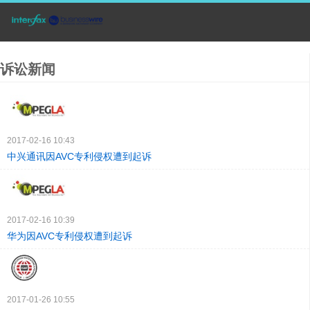
诉讼新闻
2017-02-16 10:43
中兴通讯因AVC专利侵权遭到起诉
2017-02-16 10:39
华为因AVC专利侵权遭到起诉
2017-01-26 10:55