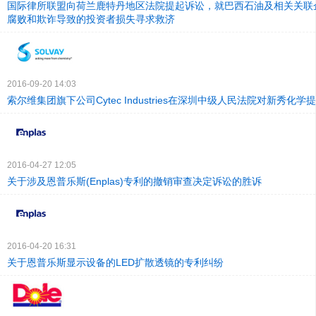
国际律所联盟向荷兰鹿特丹地区法院提起诉讼，就巴西石油及相关关联
腐败和欺诈导致的投资者损失寻求救济
2016-09-20 14:03
索尔维集团旗下公司Cytec Industries在深圳中级人民法院对新秀化
2016-04-27 12:05
关于涉及恩普乐斯(Enplas)专利的撤销审查决定诉讼的胜诉
2016-04-20 16:31
关于恩普乐斯显示设备的LED扩散透镜的专利纠纷