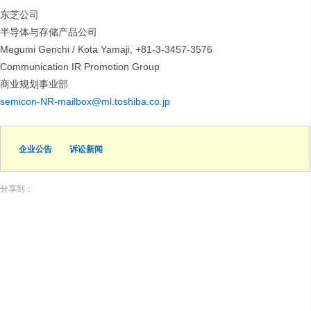
东芝公司
半导体与存储产品公司
Megumi Genchi / Kota Yamaji, +81-3-3457-3576
Communication IR Promotion Group
商业规划事业部
semicon-NR-mailbox@ml.toshiba.co.jp
企业公告
诉讼新闻
分享到：