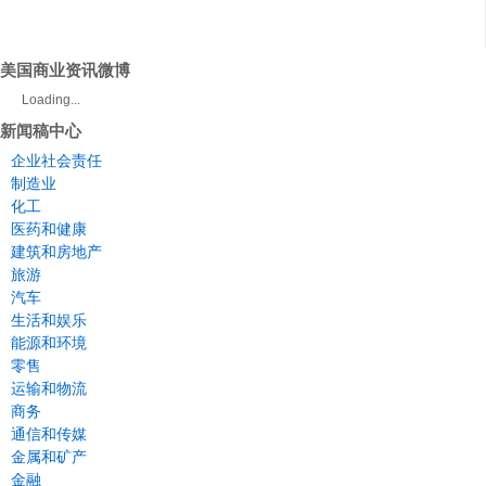
美国商业资讯微博
Loading...
新闻稿中心
企业社会责任
制造业
化工
医药和健康
建筑和房地产
旅游
汽车
生活和娱乐
能源和环境
零售
运输和物流
商务
通信和传媒
金属和矿产
金融