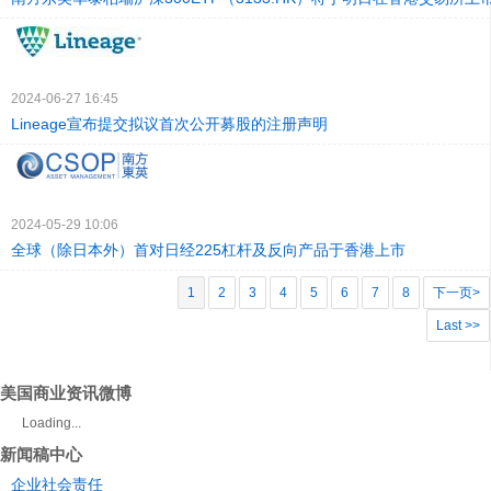
2024-06-27 16:45
Lineage宣布提交拟议首次公开募股的注册声明
2024-05-29 10:06
全球（除日本外）首对日经225杠杆及反向产品于香港上市
1
2
3
4
5
6
7
8
下一页>
Last >>
美国商业资讯微博
Loading...
新闻稿中心
企业社会责任