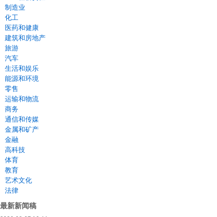
制造业
化工
医药和健康
建筑和房地产
旅游
汽车
生活和娱乐
能源和环境
零售
运输和物流
商务
通信和传媒
金属和矿产
金融
高科技
体育
教育
艺术文化
法律
最新新闻稿