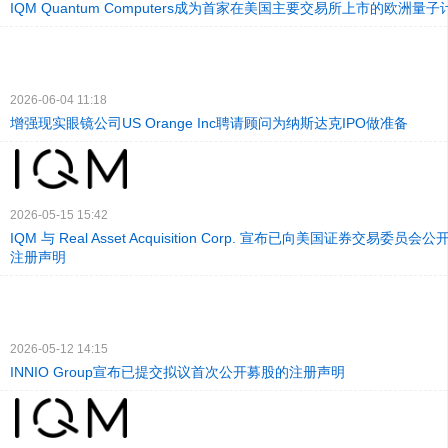
IQM Quantum Computers成为首家在美国主要交易所上市的欧洲量
2026-06-04 11:18
增强现实眼镜公司US Orange Inc聘请顾问为纳斯达克IPO做准备
2026-05-15 15:42
IQM 与 Real Asset Acquisition Corp. 宣布已向美国证券交易委员会公开
注册声明
2026-05-12 14:15
INNIO Group宣布已提交拟议首次公开募股的注册声明