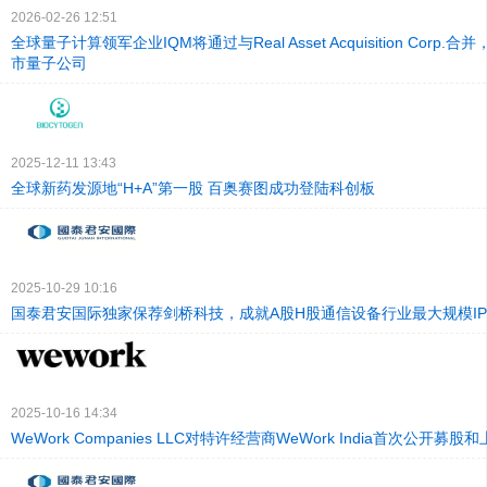
2026-02-26 12:51
全球量子计算领军企业IQM将通过与Real Asset Acquisition Corp
市量子公司
2025-12-11 13:43
全球新药发源地“H+A”第一股 百奥赛图成功登陆科创板
2025-10-29 10:16
国泰君安国际独家保荐剑桥科技，成就A股H股通信设备行业最大规模IP
2025-10-16 14:34
WeWork Companies LLC对特许经营商WeWork India首次公开募