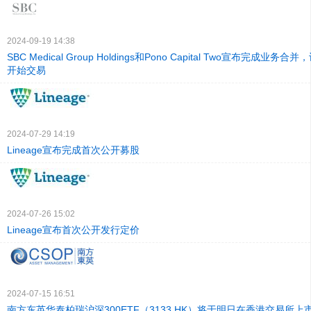
2024-09-19 14:38
SBC Medical Group Holdings和Pono Capital Two宣布完成业
开始交易
2024-07-29 14:19
Lineage宣布完成首次公开募股
2024-07-26 15:02
Lineage宣布首次公开发行定价
2024-07-15 16:51
南方东英华泰柏瑞沪深300ETF（3133.HK）将于明日在香港交易所上