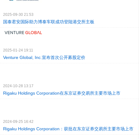
2025-09-30 21:53
国泰君安国际助力博泰车联成功登陆港交所主板
2025-01-24 19:11
Venture Global, Inc.宣布首次公开募股定价
2024-10-28 13:17
Rigaku Holdings Corporation在东京证券交易所主要市场上市
2024-09-25 16:42
Rigaku Holdings Corporation：获批在东京证券交易所主要市场上市