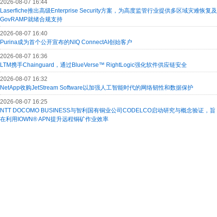
2026-08-07 16:44
Laserfiche推出高级Enterprise Security方案，为高度监管行业提供多区域灾难恢复及
GovRAMP就绪合规支持
2026-08-07 16:40
Purina成为首个公开宣布的NIQ ConnectAI创始客户
2026-08-07 16:36
LTM携手Chainguard，通过BlueVerse™ RightLogic强化软件供应链安全
2026-08-07 16:32
NetApp收购JetStream Software以加强人工智能时代的网络韧性和数据保护
2026-08-07 16:25
NTT DOCOMO BUSINESS与智利国有铜业公司CODELCO启动研究与概念验证，旨
在利用IOWN® APN提升远程铜矿作业效率