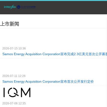
上市新闻
2026-07-15 10:36
Samos Energy Acquisition Corporation宣布完成2.3亿美元首次公开募
2026-07-11 12:26
Samos Energy Acquisition Corporation宣布首次公开发行定价
2026-07-06 12:35