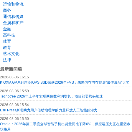
运输和物流
商务
通信和传媒
金属和矿产
金融
高科技
体育
教育
艺术文化
法律
最新新闻稿
2026-08-06 16:15
KIOXIA GP系列超高IOPS SSD荣获2026年FMS：未来内存与存储展“最佳展品”大奖
2026-08-06 15:59
Tecnotree 2026年上半年实现两位数利润增长，项目部署势头加速
2026-08-06 15:54
Esri Press新书助力用户借助地理学的力量释放人工智能的潜力
2026-08-06 15:50
Omdia：2026年第二季度全球智能手机出货量同比下降6%，供应端压力正在重塑市
场格局