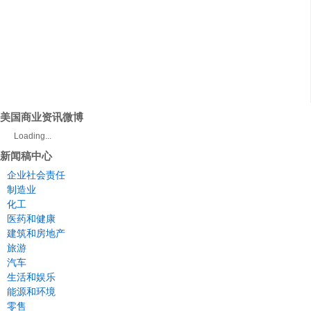
美国商业资讯微博
Loading...
新闻稿中心
企业社会责任
制造业
化工
医药和健康
建筑和房地产
旅游
汽车
生活和娱乐
能源和环境
零售