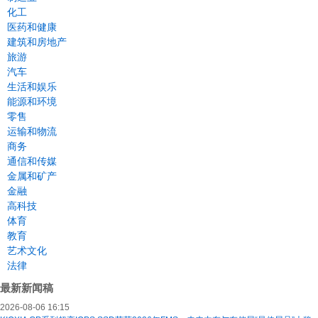
化工
医药和健康
建筑和房地产
旅游
汽车
生活和娱乐
能源和环境
零售
运输和物流
商务
通信和传媒
金属和矿产
金融
高科技
体育
教育
艺术文化
法律
最新新闻稿
2026-08-06 16:15