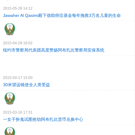
2015-05-28 14:12
Jawaher Al Qasimi殿下借助癌症基金每年挽救3万名儿童的生命
2015-04-29 16:02
纽约市警察局代表团高度赞扬阿布扎比警察局安保系统
2015-04-17 15:00
30米望远镜使全人类受益
2015-03-16 17:31
一女子扮鬼试图抢劫阿布扎比货币兑换中心