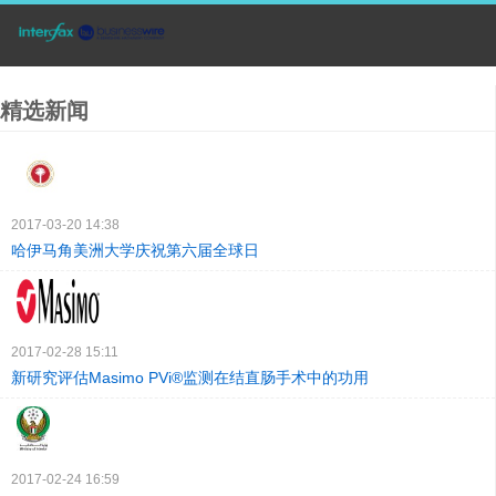
精选新闻
2017-03-20 14:38
哈伊马角美洲大学庆祝第六届全球日
2017-02-28 15:11
新研究评估Masimo PVi®监测在结直肠手术中的功用
2017-02-24 16:59