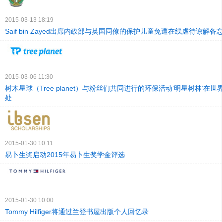
2015-03-13 18:19
Saif bin Zayed出席内政部与英国同僚的保护儿童免遭在线虐待谅解
2015-03-06 11:30
树木星球（Tree planet）与粉丝们共同进行的环保活动‘明星树林’在世
处
2015-01-30 10:11
易卜生奖启动2015年易卜生奖学金评选
2015-01-30 10:00
Tommy Hilfiger将通过兰登书屋出版个人回忆录