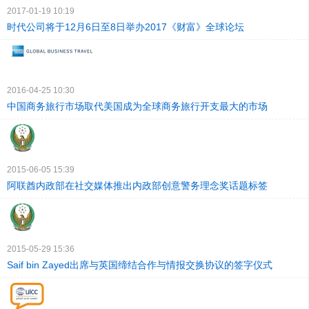
2017-01-19 10:19
时代公司将于12月6日至8日举办2017《财富》全球论坛
2016-04-25 10:30
中国商务旅行市场取代美国成为全球商务旅行开支最大的市场
2015-06-05 15:39
阿联酋内政部在社交媒体推出内政部创意警务理念奖话题标签
2015-05-29 15:36
Saif bin Zayed出席与英国缔结合作与情报交换协议的签字仪式