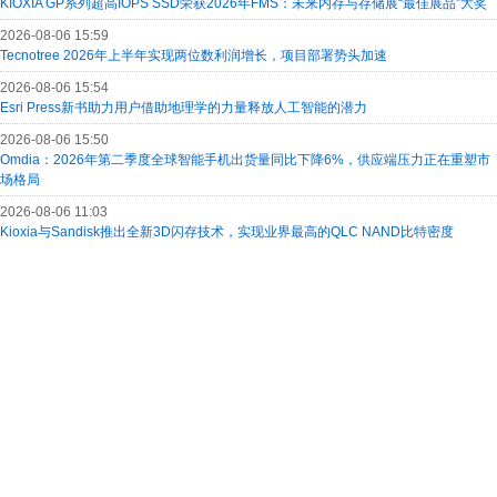
KIOXIA GP系列超高IOPS SSD荣获2026年FMS：未来内存与存储展“最佳展品”大奖
2026-08-06 15:59
Tecnotree 2026年上半年实现两位数利润增长，项目部署势头加速
2026-08-06 15:54
Esri Press新书助力用户借助地理学的力量释放人工智能的潜力
2026-08-06 15:50
Omdia：2026年第二季度全球智能手机出货量同比下降6%，供应端压力正在重塑市
场格局
2026-08-06 11:03
Kioxia与Sandisk推出全新3D闪存技术，实现业界最高的QLC NAND比特密度