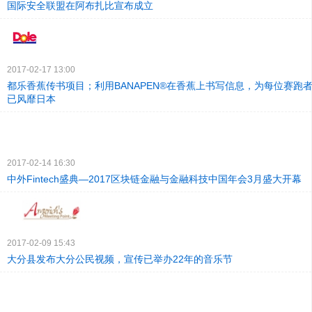
国际安全联盟在阿布扎比宣布成立
2017-02-17 13:00
都乐香蕉传书项目；利用BANAPEN®在香蕉上书写信息，为每位赛跑
已风靡日本
2017-02-14 16:30
中外Fintech盛典—2017区块链金融与金融科技中国年会3月盛大开幕
2017-02-09 15:43
大分县发布大分公民视频，宣传已举办22年的音乐节