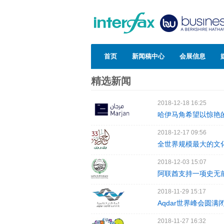
首页
新闻稿中心
会展信息
精选新闻
2018-12-18 16:25
哈伊马角希望以惊艳
2018-12-17 09:56
全世界规模最大的文化遗
2018-12-03 15:07
阿联酋支持一项史无
2018-11-29 15:17
Aqdar世界峰会圆
2018-11-27 16:32