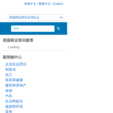
简体中文
|
繁體中文
|
English
美国商业资讯微博
Loading...
新闻稿中心
企业社会责任
制造业
化工
医药和健康
建筑和房地产
旅游
汽车
生活和娱乐
能源和环境
零售