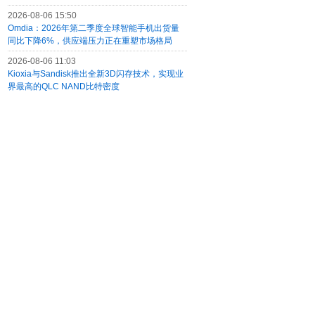
2026-08-06 15:50
Omdia：2026年第二季度全球智能手机出货量
同比下降6%，供应端压力正在重塑市场格局
2026-08-06 11:03
Kioxia与Sandisk推出全新3D闪存技术，实现业
界最高的QLC NAND比特密度