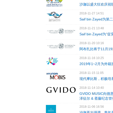
沙迦以盛大狂欢庆祝
2018-11-27 14:51
Saif bin Zayed
2018-11-21 13:48
Saif bin Zay
2018-11-20 10:16
阿布扎比将于11月
2018-11-16 10:25
2019年1~2月为外
2018-11-15 11:05
现代摩比斯，积极培
2018-11-14 10:40
GVIDO MUSIC向德意志
泽征尔 & 斋藤纪念
2018-11-06 16:56
沙迦再次强调，青年