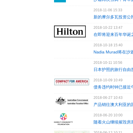
2018-11-06 15:33
新的摩尔多瓦投资公
2018-10-22 13:47
在即将迎来百年华诞
2018-10-18 15:40
Nadia Mura
2018-10-11 10:56
日本护照的旅行自由
2018-10-09 10:49
债务违约时钟已接近
2018-06-27 10:43
产品销往澳大利亚的国
2018-06-20 10:00
随着火山继续摧毁房
2018-06-12 10:11