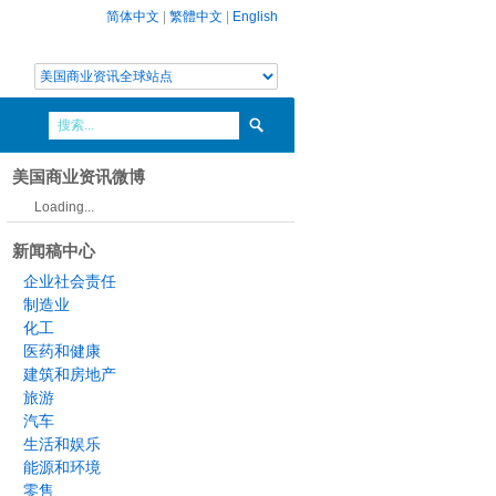
简体中文
|
繁體中文
|
English
美国商业资讯微博
Loading...
新闻稿中心
企业社会责任
制造业
化工
医药和健康
建筑和房地产
旅游
汽车
生活和娱乐
能源和环境
零售