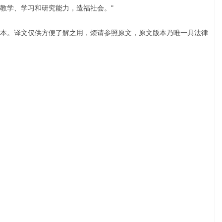
教学、学习和研究能力，造福社会。"
本。译文仅供方便了解之用，烦请参照原文，原文版本乃唯一具法律