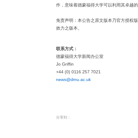
作，意味着德蒙福得大学可以利用其卓越的
免责声明：本公告之原文版本乃官方授权版
效力之版本。
联系方式：
德蒙福得大学新闻办公室
Jo Griffin
+44 (0) 0116 257 7021
news@dmu.ac.uk
分享到：