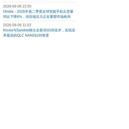
2026-08-06 15:50
Omdia：2026年第二季度全球智能手机出货量
同比下降6%，供应端压力正在重塑市场格局
2026-08-06 11:03
Kioxia与Sandisk推出全新3D闪存技术，实现业
界最高的QLC NAND比特密度