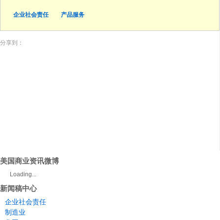
企业社会责任
产品服务
分享到：
美国商业资讯微博
Loading...
新闻稿中心
企业社会责任
制造业