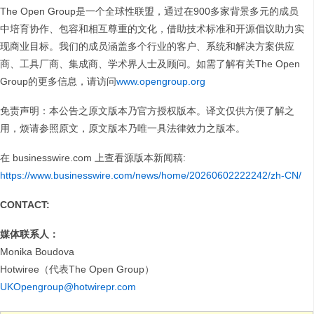
The Open Group是一个全球性联盟，通过在900多家背景多元的成员
中培育协作、包容和相互尊重的文化，借助技术标准和开源倡议助力实
现商业目标。我们的成员涵盖多个行业的客户、系统和解决方案供应
商、工具厂商、集成商、学术界人士及顾问。如需了解有关The Open
Group的更多信息，请访问
www.opengroup.org
免责声明：本公告之原文版本乃官方授权版本。译文仅供方便了解之
用，烦请参照原文，原文版本乃唯一具法律效力之版本。
在 businesswire.com 上查看源版本新闻稿:
https://www.businesswire.com/news/home/20260602222242/zh-CN/
CONTACT:
媒体联系人：
Monika Boudova
Hotwiree（代表The Open Group）
UKOpengroup@hotwirepr.com