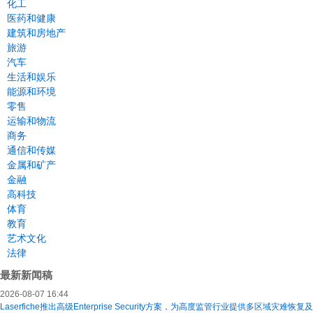
化工
医药和健康
建筑和房地产
旅游
汽车
生活和娱乐
能源和环境
零售
运输和物流
商务
通信和传媒
金属和矿产
金融
高科技
体育
教育
艺术文化
法律
最新新闻稿
2026-08-07 16:44
Laserfiche推出高级Enterprise Security方案，为高度监管行业提供多区域灾难恢复及