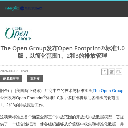
The Open Group发布Open Footprint®标准1.0
版，以简化范围1、2和3的排放管理
2026-06-03 10:49
能源和环境
高科技
旧金山--(美国商业资讯)--厂商中立的技术与标准组织
The Open Group
®
今日发布Open Footprint
标准1.0版，该标准将帮助各组织简化范围
1、2和3的排放报告工作。
这项新标准是首个涵盖全部三个排放范围的开放式排放数据模型，它提
供了一个综合性框架，使各组织能够从价值链中收集和标准化数据，并