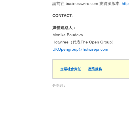
請前往 businesswire.com 瀏覽源版本:
htt
CONTACT:
媒體連絡人：
Monika Boudova
Hotwiree（代表The Open Group）
UKOpengroup@hotwirepr.com
企業社會責任
產品服務
分享到：