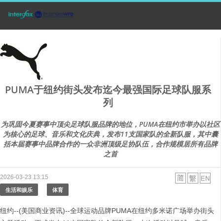
PUMA于纽约街头发布迄今最强国际足球队服系
列
为巩固今夏赛事中顶尖足球队服品牌的地位，PUMA在纽约市举办以社区
为核心的足球、音乐和文化庆典，发布11支国家队的全新队服，其中囊
括本届赛事中品牌合作的一众非洲顶级足协队伍，合作规模居所有品牌
之首
2026-03-23 13:15
生活和娱乐
体育
纽约--(美国商业资讯)--全球运动品牌PUMA在纽约多米诺广场举办街头