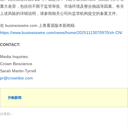
重大差异，包括但不限于监管审批、市场环境及整合挑战等因素。有关
上述风险的详细说明，请参阅相关公司向监管机构提交的备案文件。
在 businesswire.com 上查看源版本新闻稿:
https://www.businesswire.com/news/home/20251113070970/zh-CN/
CONTACT:
Media Inquiries:
Crown Bioscience
Sarah Martin-Tyrrell
pr@crownbio.com
并购新闻
分享到：