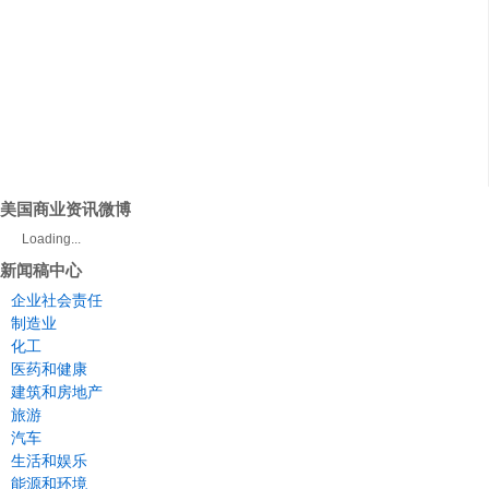
美国商业资讯微博
Loading...
新闻稿中心
企业社会责任
制造业
化工
医药和健康
建筑和房地产
旅游
汽车
生活和娱乐
能源和环境