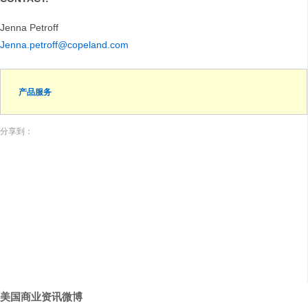
Jenna Petroff
Jenna.petroff@copeland.com
产品服务
分享到：
美国商业资讯微博