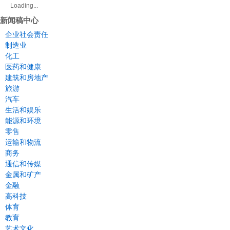
Loading...
新闻稿中心
企业社会责任
制造业
化工
医药和健康
建筑和房地产
旅游
汽车
生活和娱乐
能源和环境
零售
运输和物流
商务
通信和传媒
金属和矿产
金融
高科技
体育
教育
艺术文化