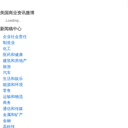
美国商业资讯微博
Loading...
新闻稿中心
企业社会责任
制造业
化工
医药和健康
建筑和房地产
旅游
汽车
生活和娱乐
能源和环境
零售
运输和物流
商务
通信和传媒
金属和矿产
金融
高科技