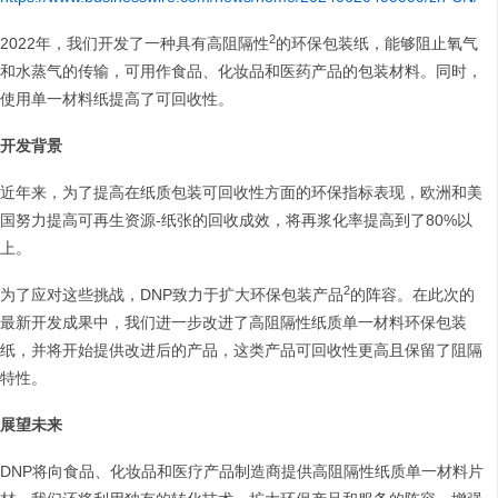
2
2022年，我们开发了一种具有高阻隔性
的环保包装纸，能够阻止氧气
和水蒸气的传输，可用作食品、化妆品和医药产品的包装材料。同时，
使用单一材料纸提高了可回收性。
开发背景
近年来，为了提高在纸质包装可回收性方面的环保指标表现，欧洲和美
国努力提高可再生资源-纸张的回收成效，将再浆化率提高到了80%以
上。
2
为了应对这些挑战，DNP致力于扩大环保包装产品
的阵容。在此次的
最新开发成果中，我们进一步改进了高阻隔性纸质单一材料环保包装
纸，并将开始提供改进后的产品，这类产品可回收性更高且保留了阻隔
特性。
展望未来
DNP将向食品、化妆品和医疗产品制造商提供高阻隔性纸质单一材料片