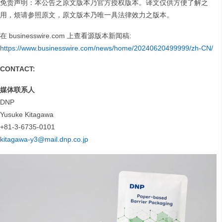
免责声明：本公告之原文版本乃官方授权版本。译文仅供方便了解之
用，烦请参照原文，原文版本乃唯一具法律效力之版本。
在 businesswire.com 上查看源版本新闻稿:
https://www.businesswire.com/news/home/20240620499999/zh-CN/
CONTACT:
媒体联系人
DNP
Yusuke Kitagawa
+81-3-6735-0101
kitagawa-y3@mail.dnp.co.jp