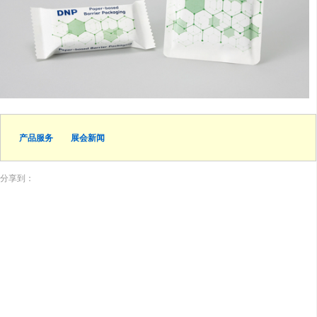
产品服务
展会新闻
分享到：