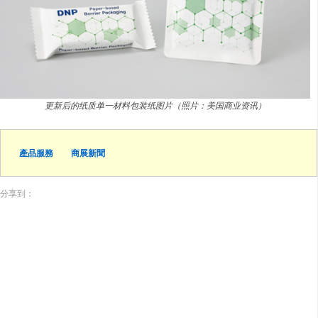
更新后的纸质单一材料包装纸图片（照片：美国商业资讯）
產品服務
商展新聞
分享到：