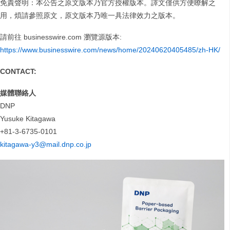
免責聲明：本公告之原文版本乃官方授權版本。譯文僅供方便瞭解之
用，煩請參照原文，原文版本乃唯一具法律效力之版本。
請前往 businesswire.com 瀏覽源版本:
https://www.businesswire.com/news/home/20240620405485/zh-HK/
CONTACT:
媒體聯絡人
DNP
Yusuke Kitagawa
+81-3-6735-0101
kitagawa-y3@mail.dnp.co.jp